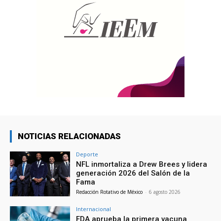
NOTICIAS RELACIONADAS
Deporte
NFL inmortaliza a Drew Brees y lidera
generación 2026 del Salón de la
Fama
Redacción Rotativo de México
-
6 agosto 2026
Internacional
FDA aprueba la primera vacuna