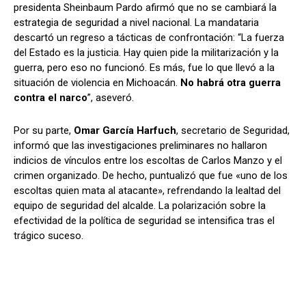
presidenta Sheinbaum Pardo afirmó que no se cambiará la
estrategia de seguridad a nivel nacional. La mandataria
descartó un regreso a tácticas de confrontación: “La fuerza
del Estado es la justicia. Hay quien pide la militarización y la
guerra, pero eso no funcionó. Es más, fue lo que llevó a la
situación de violencia en Michoacán.
No habrá otra guerra
contra el narco
”, aseveró.
Por su parte,
Omar García Harfuch
, secretario de Seguridad,
informó que las investigaciones preliminares no hallaron
indicios de vínculos entre los escoltas de Carlos Manzo y el
crimen organizado. De hecho, puntualizó que fue «uno de los
escoltas quien mata al atacante», refrendando la lealtad del
equipo de seguridad del alcalde. La polarización sobre la
efectividad de la política de seguridad se intensifica tras el
trágico suceso.