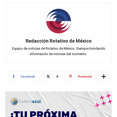
Redacción Rotativo de México
Equipo de noticias de Rotativo de México. Siempre brindando
información de noticias del momento.
Facebook
X
Pinterest