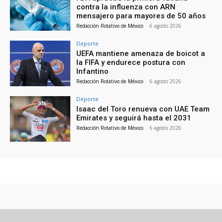
contra la influenza con ARN
mensajero para mayores de 50 años
Redacción Rotativo de México
-
6 agosto 2026
Deporte
UEFA mantiene amenaza de boicot a
la FIFA y endurece postura con
Infantino
Redacción Rotativo de México
-
6 agosto 2026
Deporte
Isaac del Toro renueva con UAE Team
Emirates y seguirá hasta el 2031
Redacción Rotativo de México
-
6 agosto 2026