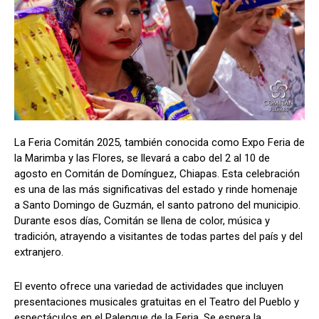
La Feria Comitán 2025, también conocida como Expo Feria de
la Marimba y las Flores, se llevará a cabo del 2 al 10 de
agosto en Comitán de Domínguez, Chiapas. Esta celebración
es una de las más significativas del estado y rinde homenaje
a Santo Domingo de Guzmán, el santo patrono del municipio.
Durante esos días, Comitán se llena de color, música y
tradición, atrayendo a visitantes de todas partes del país y del
extranjero.
El evento ofrece una variedad de actividades que incluyen
presentaciones musicales gratuitas en el Teatro del Pueblo y
espectáculos en el Palenque de la Feria. Se espera la