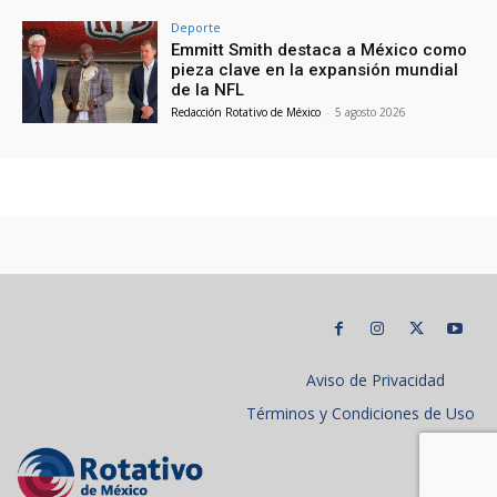
Deporte
Emmitt Smith destaca a México como
pieza clave en la expansión mundial
de la NFL
Redacción Rotativo de México
-
5 agosto 2026
Aviso de Privacidad
Términos y Condiciones de Uso