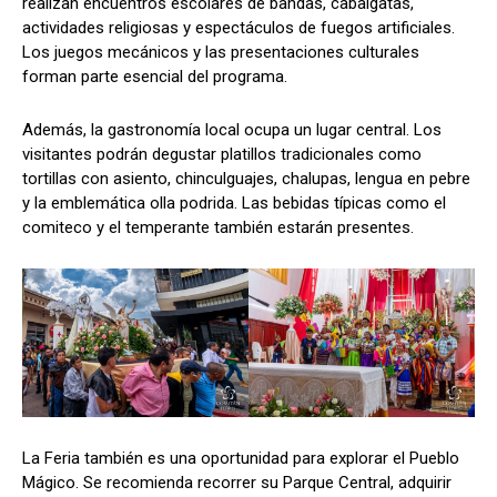
realizan encuentros escolares de bandas, cabalgatas,
actividades religiosas y espectáculos de fuegos artificiales.
Los juegos mecánicos y las presentaciones culturales
forman parte esencial del programa.
Además, la gastronomía local ocupa un lugar central. Los
visitantes podrán degustar platillos tradicionales como
tortillas con asiento, chinculguajes, chalupas, lengua en pebre
y la emblemática olla podrida. Las bebidas típicas como el
comiteco y el temperante también estarán presentes.
La Feria también es una oportunidad para explorar el Pueblo
Mágico. Se recomienda recorrer su Parque Central, adquirir