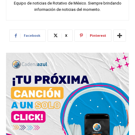
Equipo de noticias de Rotativo de México. Siempre brindando
información de noticias del momento.
Facebook
X
Pinterest