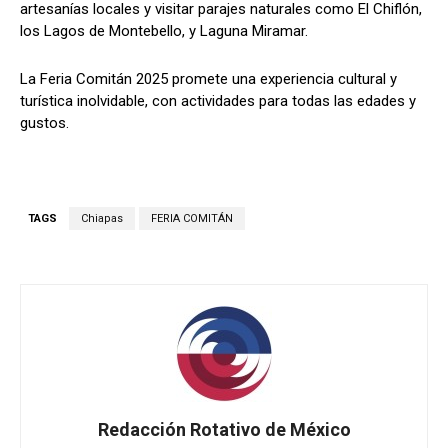
artesanías locales y visitar parajes naturales como El Chiflón,
los Lagos de Montebello, y Laguna Miramar.
La Feria Comitán 2025 promete una experiencia cultural y
turística inolvidable, con actividades para todas las edades y
gustos.
TAGS
Chiapas
FERIA COMITÁN
Redacción Rotativo de México