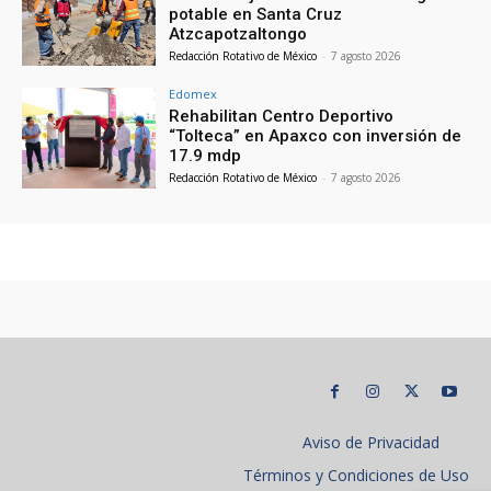
potable en Santa Cruz
Atzcapotzaltongo
Redacción Rotativo de México
-
7 agosto 2026
Edomex
Rehabilitan Centro Deportivo
“Tolteca” en Apaxco con inversión de
17.9 mdp
Redacción Rotativo de México
-
7 agosto 2026
Aviso de Privacidad
Términos y Condiciones de Uso