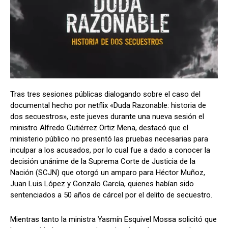
Tras tres sesiones públicas dialogando sobre el caso del
documental hecho por netflix «Duda Razonable: historia de
dos secuestros», este jueves durante una nueva sesión el
ministro Alfredo Gutiérrez Ortiz Mena, destacó que el
ministerio público no presentó las pruebas necesarias para
inculpar a los acusados, por lo cual fue a dado a conocer la
decisión unánime de la Suprema Corte de Justicia de la
Nación (SCJN) que otorgó un amparo para Héctor Muñoz,
Juan Luis López y Gonzalo García, quienes habían sido
sentenciados a 50 años de cárcel por el delito de secuestro.
Mientras tanto la ministra Yasmín Esquivel Mossa solicitó que