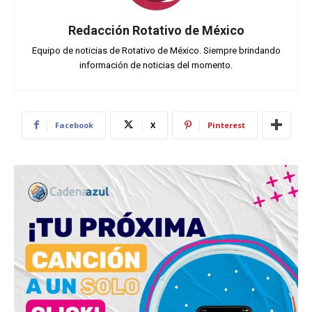
Redacción Rotativo de México
Equipo de noticias de Rotativo de México. Siempre brindando
información de noticias del momento.
Facebook
X
Pinterest