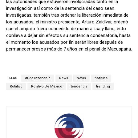
las autoridades que estuvieron involucradas tanto en la
investigación así como de la sentencia del caso sean
investigadas, también tras ordenar la liberación inmediata de
los acusados, el ministro presidente, Arturo Zaldívar, ordenó
que el amparo fuera concedido de manera lisa y llano, esto
conlleva a dejar sin efectos su sentencia condenatoria, hasta
el momento los acusados por fin serán libres después de
permanecer presos más de 7 años en el penal de Macuspana.
TAGS
duda razonable
News
Notas
noticias
Rotativo
Rotativo De México
tendencia
trending