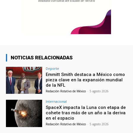
NOTICIAS RELACIONADAS
Deporte
Emmitt Smith destaca a México como
pieza clave en la expansión mundial
de la NFL
Redacción Rotativo de México
-
5 agosto 2026
Internacional
SpaceX impacta la Luna con etapa de
cohete tras más de un año a la deriva
en el espacio
Redacción Rotativo de México
-
5 agosto 2026