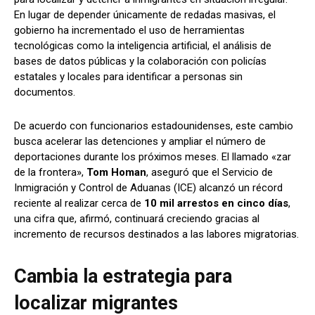
En lugar de depender únicamente de redadas masivas, el
gobierno ha incrementado el uso de herramientas
tecnológicas como la inteligencia artificial, el análisis de
bases de datos públicas y la colaboración con policías
estatales y locales para identificar a personas sin
documentos.
De acuerdo con funcionarios estadounidenses, este cambio
busca acelerar las detenciones y ampliar el número de
deportaciones durante los próximos meses. El llamado «zar
de la frontera»,
Tom Homan
, aseguró que el Servicio de
Inmigración y Control de Aduanas (ICE) alcanzó un récord
reciente al realizar cerca de
10 mil arrestos en cinco días
,
una cifra que, afirmó, continuará creciendo gracias al
incremento de recursos destinados a las labores migratorias.
Cambia la estrategia para
localizar migrantes