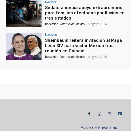
Nacional
Sedatu anuncia apoyo extraordinario
para familias afectadas por lluvias en
tres estados
Redacción Rotativo de México
-
5 agosto 2026
Nacional
Sheinbaum reitera invitación al Papa
León XIV para visitar México tras
reunión en Palacio
Redacción Rotativo de México
-
5 agosto 2026
Aviso de Privacidad