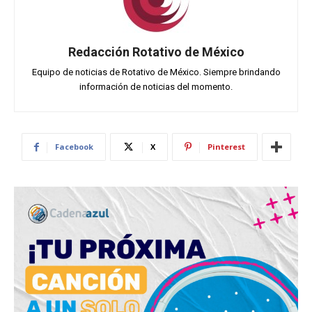
Redacción Rotativo de México
Equipo de noticias de Rotativo de México. Siempre brindando
información de noticias del momento.
Facebook
X
Pinterest