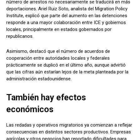
número de arrestos no necesariamente se traducirá en más
deportaciones. Ariel Ruiz Soto, analista del Migration Policy
Institute, explicó que parte del aumento en las detenciones
responde a una mayor colaboración entre ICE y gobiernos
locales, principalmente en estados gobernados por
republicanos.
Asimismo, destacó que el número de acuerdos de
cooperación entre autoridades locales y federales
prácticamente se duplicó en el último año, aunque advirtió
que las cifras aún estarían lejos de la meta planteada por la
administración estadounidense.
También hay efectos
económicos
Las redadas y operativos migratorios ya comienzan a reflejar
consecuencias en distintos sectores productivos. Empresas
agrícolas y otros negocios han reportado dificultades para