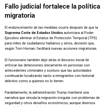
Fallo judicial fortalece la política
migratoria
El endurecimiento de las medidas ocurre después de que la
Suprema Corte de Estados Unidos
autorizara al Poder
Ejecutivo eliminar el Estatus de Protección Temporal (TPS)
para miles de ciudadanos haitianos y sirios, decisión que,
según Tom Homan, facilitará nuevas acciones migratorias.
El funcionario también dejó atrás el discurso inicial de
enfocar las detenciones únicamente en personas con
antecedentes criminales y sostuvo que las autoridades
continuarán localizando tanto a inmigrantes con historial
delictivo como a quienes no lo tienen.
Paralelamente, la administración Trump mantiene una
narrativa que vincula la migración irregular con problemas de
seguridad y otros desafíos económicos, aunque diversos