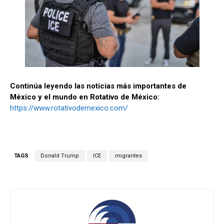
Continúa leyendo las noticias más importantes de
México y el mundo en Rotativo de México:
https://www.rotativodemexico.com/
TAGS
Donald Trump
ICE
migrantes