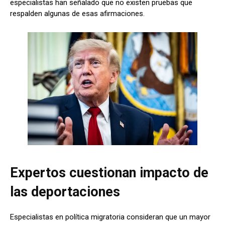
especialistas han señalado que no existen pruebas que
respalden algunas de esas afirmaciones.
Expertos cuestionan impacto de
las deportaciones
Especialistas en política migratoria consideran que un mayor