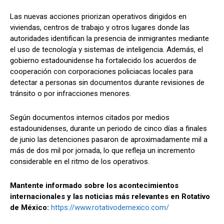
Las nuevas acciones priorizan operativos dirigidos en
viviendas, centros de trabajo y otros lugares donde las
autoridades identifican la presencia de inmigrantes mediante
el uso de tecnología y sistemas de inteligencia. Además, el
gobierno estadounidense ha fortalecido los acuerdos de
cooperación con corporaciones policiacas locales para
detectar a personas sin documentos durante revisiones de
tránsito o por infracciones menores.
Según documentos internos citados por medios
estadounidenses, durante un periodo de cinco días a finales
de junio las detenciones pasaron de aproximadamente mil a
más de dos mil por jornada, lo que refleja un incremento
considerable en el ritmo de los operativos.
Mantente informado sobre los acontecimientos
internacionales y las noticias más relevantes en Rotativo
de México:
https://www.rotativodemexico.com/