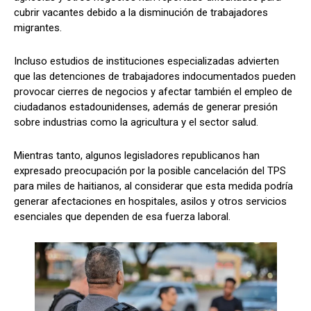
cubrir vacantes debido a la disminución de trabajadores
migrantes.
Incluso estudios de instituciones especializadas advierten
que las detenciones de trabajadores indocumentados pueden
provocar cierres de negocios y afectar también el empleo de
ciudadanos estadounidenses, además de generar presión
sobre industrias como la agricultura y el sector salud.
Mientras tanto, algunos legisladores republicanos han
expresado preocupación por la posible cancelación del TPS
para miles de haitianos, al considerar que esta medida podría
generar afectaciones en hospitales, asilos y otros servicios
esenciales que dependen de esa fuerza laboral.