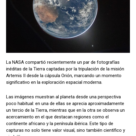
La NASA compartió recientemente un par de fotografías
inéditas de la Tierra captadas por la tripulación de la misión
Artemis II desde la cápsula Orión, marcando un momento
significativo en la exploración espacial moderna.
Las imágenes muestran al planeta desde una perspectiva
poco habitual: en una de ellas se aprecia aproximadamente
un tercio de la Tierra, mientras que en la otra se observa un
acercamiento en el que destacan regiones como el
continente africano y la península ibérica. Este tipo de
capturas no solo tiene valor visual, sino también científico y