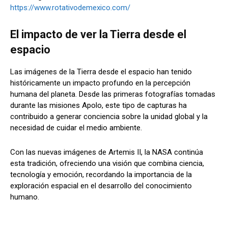
https://www.rotativodemexico.com/
El impacto de ver la Tierra desde el
espacio
Las imágenes de la Tierra desde el espacio han tenido
históricamente un impacto profundo en la percepción
humana del planeta. Desde las primeras fotografías tomadas
durante las misiones Apolo, este tipo de capturas ha
contribuido a generar conciencia sobre la unidad global y la
necesidad de cuidar el medio ambiente.
Con las nuevas imágenes de Artemis II, la NASA continúa
esta tradición, ofreciendo una visión que combina ciencia,
tecnología y emoción, recordando la importancia de la
exploración espacial en el desarrollo del conocimiento
humano.