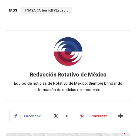
TAGS
#NASA #ArtemisII #Espacio
Redacción Rotativo de México
Equipo de noticias de Rotativo de México. Siempre brindando
información de noticias del momento.
Facebook
X
Pinterest