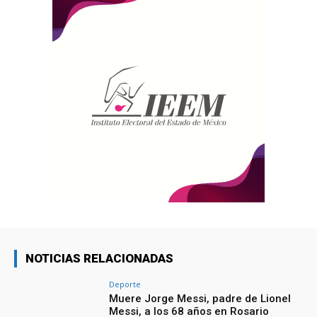
NOTICIAS RELACIONADAS
Deporte
Muere Jorge Messi, padre de Lionel
Messi, a los 68 años en Rosario