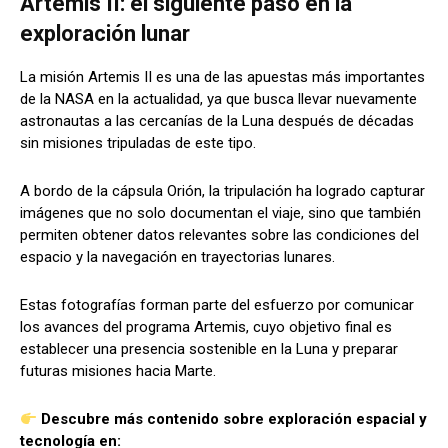
Artemis II: el siguiente paso en la
exploración lunar
La misión Artemis II es una de las apuestas más importantes
de la NASA en la actualidad, ya que busca llevar nuevamente
astronautas a las cercanías de la Luna después de décadas
sin misiones tripuladas de este tipo.
A bordo de la cápsula Orión, la tripulación ha logrado capturar
imágenes que no solo documentan el viaje, sino que también
permiten obtener datos relevantes sobre las condiciones del
espacio y la navegación en trayectorias lunares.
Estas fotografías forman parte del esfuerzo por comunicar
los avances del programa Artemis, cuyo objetivo final es
establecer una presencia sostenible en la Luna y preparar
futuras misiones hacia Marte.
Descubre más contenido sobre exploración espacial y
tecnología en: