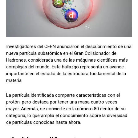
Investigadores del CERN anunciaron el descubrimiento de una
nueva partícula subatómica en el Gran Colisionador de
Hadrones, considerada una de las máquinas científicas más
complejas del mundo. Este hallazgo representa un avance
importante en el estudio de la estructura fundamental de la
materia.
La partícula identificada comparte características con el
protón, pero destaca por tener una masa cuatro veces
mayor. Además, se convierte en la número 80 dentro de su
categoría, lo que amplía el conocimiento sobre la diversidad
de partículas conocidas hasta ahora.