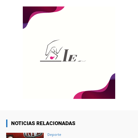
NOTICIAS RELACIONADAS
Deporte