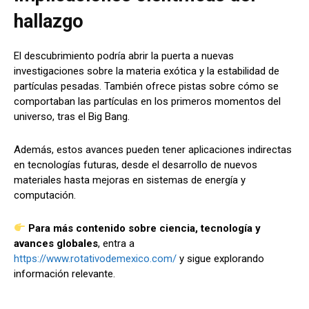
hallazgo
El descubrimiento podría abrir la puerta a nuevas
investigaciones sobre la materia exótica y la estabilidad de
partículas pesadas. También ofrece pistas sobre cómo se
comportaban las partículas en los primeros momentos del
universo, tras el Big Bang.
Además, estos avances pueden tener aplicaciones indirectas
en tecnologías futuras, desde el desarrollo de nuevos
materiales hasta mejoras en sistemas de energía y
computación.
Para más contenido sobre ciencia, tecnología y
avances globales
, entra a
https://www.rotativodemexico.com/
y sigue explorando
información relevante.