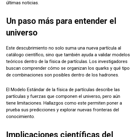
últimas noticias.
Un paso más para entender el
universo
Este descubrimiento no solo suma una nueva partícula al
catálogo científico, sino que también ayuda a validar modelos
teóricos dentro de la física de partículas. Los investigadores
buscan comprender cómo se organizan los quarks y qué tipo
de combinaciones son posibles dentro de los hadrones.
El Modelo Estándar de la física de partículas describe las
partículas y fuerzas que componen el universo, pero aún
tiene limitaciones. Hallazgos como este permiten poner a
prueba sus predicciones y explorar nuevas fronteras del
conocimiento.
Implicaciones científicas del