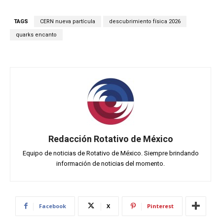
TAGS
CERN nueva partícula
descubrimiento física 2026
quarks encanto
Redacción Rotativo de México
Equipo de noticias de Rotativo de México. Siempre brindando
información de noticias del momento.
Facebook
X
Pinterest