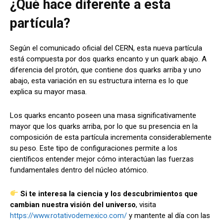
¿Qué hace diferente a esta
partícula?
Según el comunicado oficial del CERN, esta nueva partícula
está compuesta por dos quarks encanto y un quark abajo. A
diferencia del protón, que contiene dos quarks arriba y uno
abajo, esta variación en su estructura interna es lo que
explica su mayor masa.
Los quarks encanto poseen una masa significativamente
mayor que los quarks arriba, por lo que su presencia en la
composición de esta partícula incrementa considerablemente
su peso. Este tipo de configuraciones permite a los
científicos entender mejor cómo interactúan las fuerzas
fundamentales dentro del núcleo atómico.
Si te interesa la ciencia y los descubrimientos que
cambian nuestra visión del universo
, visita
https://www.rotativodemexico.com/
y mantente al día con las