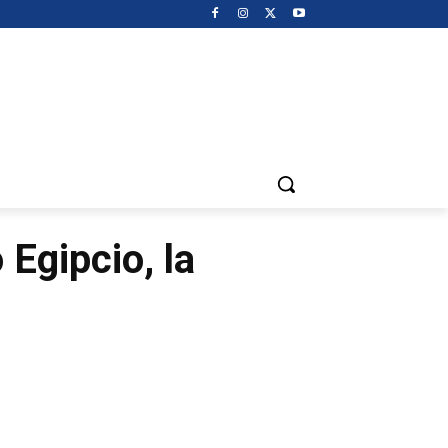
Egipcio, la