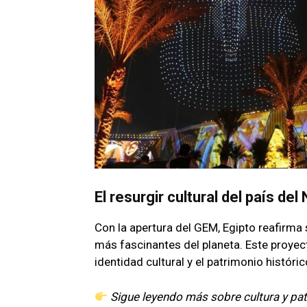
El resurgir cultural del país del 
Con la apertura del GEM, Egipto reafirma
más fascinantes del planeta. Este proyect
identidad cultural y el patrimonio históric
Sigue leyendo más sobre cultura y pa