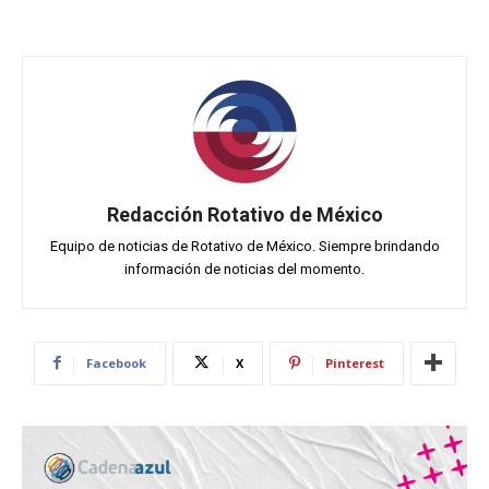
Redacción Rotativo de México
Equipo de noticias de Rotativo de México. Siempre brindando
información de noticias del momento.
Facebook
X
Pinterest