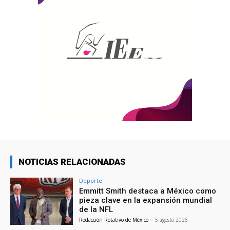
NOTICIAS RELACIONADAS
Deporte
Emmitt Smith destaca a México como
pieza clave en la expansión mundial
de la NFL
Redacción Rotativo de México
-
5 agosto 2026