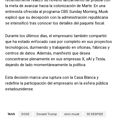
la meta de avanzar hacia la colonización de Marte. En una
entrevista ofrecida al programa CBS Sunday Morning, Musk
explicó que su decepción con la administración republicana
se intensificó tras conocer los detalles del paquete fiscal.
Durante los últimos días, el empresario también compartió
que ha estado enfocado casi por completo en sus proyectos
tecnológicos, durmiendo y trabajando en oficinas, fábricas y
centros de datos. Además, manifestó que desea
concentrarse plenamente en sus empresas X, xAI y Tesla,
dejando de lado momentáneamente la política.
Esta decisión marca una ruptura con la Casa Blanca y
redefine la participación del empresario en la esfera pública
estadounidense.
TAGS
DOGE
Donald Trump
elon musk
SE DESPIDE