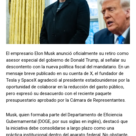
El empresario Elon Musk anunció oficialmente su retiro como
asesor especial del gobierno de Donald Trump, al señalar su
descontento con la nueva política fiscal del mandatario. En un
mensaje breve publicado en su cuenta de X, el fundador de
Tesla y SpaceX agradeció al presidente estadounidense por la
oportunidad de colaborar en la reducción del gasto público,
pero expresó su desacuerdo con el reciente paquete
presupuestario aprobado por la Cámara de Representantes.
Musk, quien formaba parte del Departamento de Eficiencia
Gubernamental (DOGE, por sus siglas en inglés), destacó que
la iniciativa debe consolidarse a largo plazo como una
práctica institucional dentro del aparato federal. No obstante,