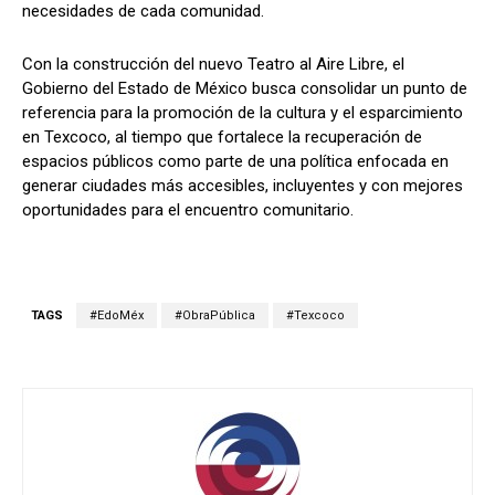
necesidades de cada comunidad.
Con la construcción del nuevo Teatro al Aire Libre, el
Gobierno del Estado de México busca consolidar un punto de
referencia para la promoción de la cultura y el esparcimiento
en Texcoco, al tiempo que fortalece la recuperación de
espacios públicos como parte de una política enfocada en
generar ciudades más accesibles, incluyentes y con mejores
oportunidades para el encuentro comunitario.
TAGS
#EdoMéx
#ObraPública
#Texcoco