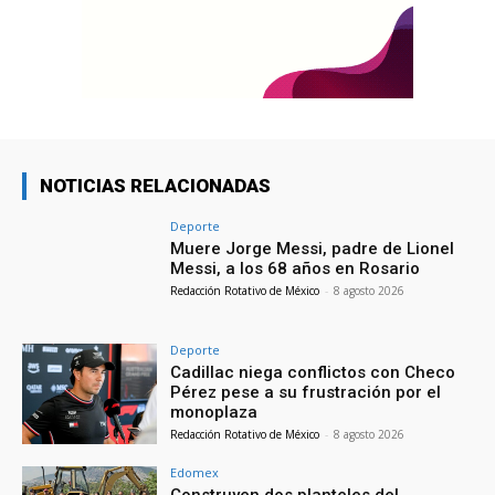
NOTICIAS RELACIONADAS
Deporte
Muere Jorge Messi, padre de Lionel
Messi, a los 68 años en Rosario
Redacción Rotativo de México
-
8 agosto 2026
Deporte
Cadillac niega conflictos con Checo
Pérez pese a su frustración por el
monoplaza
Redacción Rotativo de México
-
8 agosto 2026
Edomex