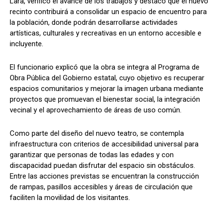
Lara, verificó el avance de los trabajos y destacó que el nuevo
recinto contribuirá a consolidar un espacio de encuentro para
la población, donde podrán desarrollarse actividades
artísticas, culturales y recreativas en un entorno accesible e
incluyente.
El funcionario explicó que la obra se integra al Programa de
Obra Pública del Gobierno estatal, cuyo objetivo es recuperar
espacios comunitarios y mejorar la imagen urbana mediante
proyectos que promuevan el bienestar social, la integración
vecinal y el aprovechamiento de áreas de uso común.
Como parte del diseño del nuevo teatro, se contempla
infraestructura con criterios de accesibilidad universal para
garantizar que personas de todas las edades y con
discapacidad puedan disfrutar del espacio sin obstáculos.
Entre las acciones previstas se encuentran la construcción
de rampas, pasillos accesibles y áreas de circulación que
faciliten la movilidad de los visitantes.