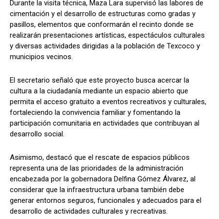
Durante la visita técnica, Maza Lara supervisó las labores de
cimentación y el desarrollo de estructuras como gradas y
pasillos, elementos que conformarán el recinto donde se
realizarán presentaciones artísticas, espectáculos culturales
y diversas actividades dirigidas a la población de Texcoco y
municipios vecinos.
El secretario señaló que este proyecto busca acercar la
cultura a la ciudadanía mediante un espacio abierto que
permita el acceso gratuito a eventos recreativos y culturales,
fortaleciendo la convivencia familiar y fomentando la
participación comunitaria en actividades que contribuyan al
desarrollo social.
Asimismo, destacó que el rescate de espacios públicos
representa una de las prioridades de la administración
encabezada por la gobernadora Delfina Gómez Álvarez, al
considerar que la infraestructura urbana también debe
generar entornos seguros, funcionales y adecuados para el
desarrollo de actividades culturales y recreativas.