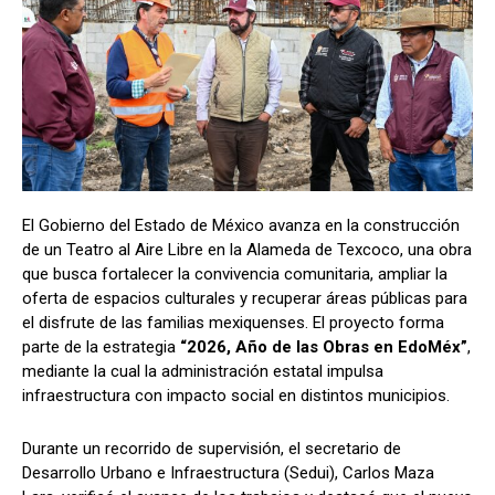
El Gobierno del Estado de México avanza en la construcción
de un Teatro al Aire Libre en la Alameda de Texcoco, una obra
que busca fortalecer la convivencia comunitaria, ampliar la
oferta de espacios culturales y recuperar áreas públicas para
el disfrute de las familias mexiquenses. El proyecto forma
parte de la estrategia
“2026, Año de las Obras en EdoMéx”
,
mediante la cual la administración estatal impulsa
infraestructura con impacto social en distintos municipios.
Durante un recorrido de supervisión, el secretario de
Desarrollo Urbano e Infraestructura (Sedui), Carlos Maza