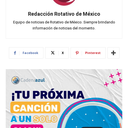
Redacción Rotativo de México
Equipo de noticias de Rotativo de México. Siempre brindando
información de noticias del momento.
Facebook
X
Pinterest