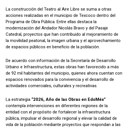
La construcción del Teatro al Aire Libre se suma a otras
acciones realizadas en el municipio de Texcoco dentro del
Programa de Obra Pública. Entre ellas destaca la
modernización del Andador Nicolás Bravo y del Pasaje
Catedral, proyectos que han contribuido al mejoramiento de
la movilidad peatonal, la imagen urbana y el aprovechamiento
de espacios públicos en beneficio de la población.
De acuerdo con información de la Secretaría de Desarrollo
Urbano e Infraestructura, estas obras han favorecido a más
de 92 mil habitantes del municipio, quienes ahora cuentan con
espacios renovados para la convivencia y el desarrollo de
actividades comerciales, culturales y recreativas.
La estrategia
“2026, Año de las Obras en EdoMéx”
contempla intervenciones en diferentes regiones de la
entidad con el propósito de fortalecer la infraestructura
pública, impulsar el desarrollo regional y elevar la calidad de
vida de la población mediante proyectos que respondan a las