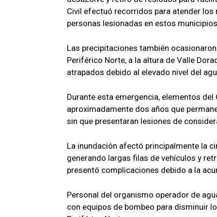
Civil efectuó recorridos para atender lo
personas lesionadas en estos municipios
Las precipitaciones también ocasionaron
Periférico Norte, a la altura de Valle Do
atrapados debido al elevado nivel del agu
Durante esta emergencia, elementos del 
aproximadamente dos años que permanecía
sin que presentaran lesiones de consider
La inundación afectó principalmente la ci
generando largas filas de vehículos y ret
presentó complicaciones debido a la acu
Personal del organismo operador de agua
con equipos de bombeo para disminuir los