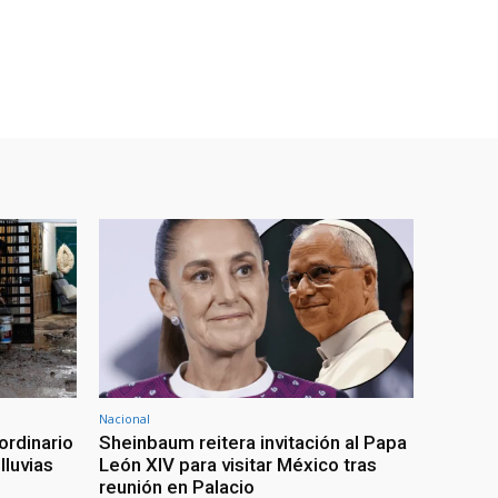
Nacional
ordinario
Sheinbaum reitera invitación al Papa
lluvias
León XIV para visitar México tras
reunión en Palacio