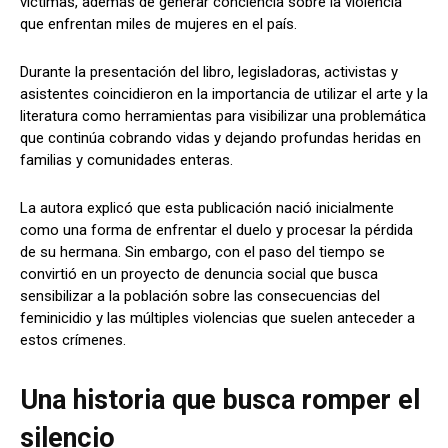
víctimas, además de generar conciencia sobre la violencia
que enfrentan miles de mujeres en el país.
Durante la presentación del libro, legisladoras, activistas y
asistentes coincidieron en la importancia de utilizar el arte y la
literatura como herramientas para visibilizar una problemática
que continúa cobrando vidas y dejando profundas heridas en
familias y comunidades enteras.
La autora explicó que esta publicación nació inicialmente
como una forma de enfrentar el duelo y procesar la pérdida
de su hermana. Sin embargo, con el paso del tiempo se
convirtió en un proyecto de denuncia social que busca
sensibilizar a la población sobre las consecuencias del
feminicidio y las múltiples violencias que suelen anteceder a
estos crímenes.
Una historia que busca romper el
silencio