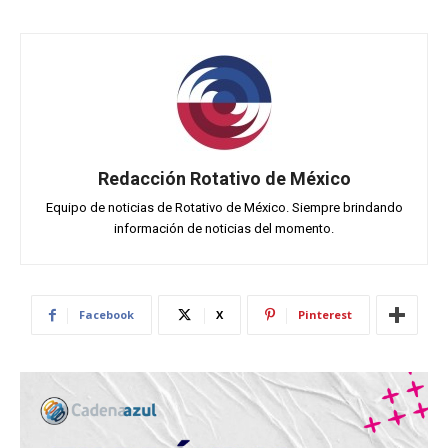
Redacción Rotativo de México
Equipo de noticias de Rotativo de México. Siempre brindando
información de noticias del momento.
Facebook
X
Pinterest