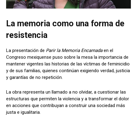
La memoria como una forma de
resistencia
La presentación de
Parir la Memoria Encarnada
en el
Congreso mexiquense puso sobre la mesa la importancia de
mantener vigentes las historias de las víctimas de feminicidio
y de sus familias, quienes continúan exigiendo verdad, justicia
y garantías de no repetición.
La obra representa un llamado a no olvidar, a cuestionar las
estructuras que permiten la violencia y a transformar el dolor
en acciones que contribuyan a construir una sociedad más
justa e igualitaria.