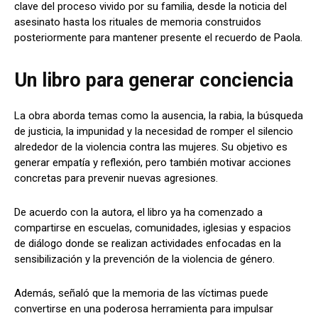
clave del proceso vivido por su familia, desde la noticia del
asesinato hasta los rituales de memoria construidos
posteriormente para mantener presente el recuerdo de Paola.
Un libro para generar conciencia
La obra aborda temas como la ausencia, la rabia, la búsqueda
de justicia, la impunidad y la necesidad de romper el silencio
alrededor de la violencia contra las mujeres. Su objetivo es
generar empatía y reflexión, pero también motivar acciones
concretas para prevenir nuevas agresiones.
De acuerdo con la autora, el libro ya ha comenzado a
compartirse en escuelas, comunidades, iglesias y espacios
de diálogo donde se realizan actividades enfocadas en la
sensibilización y la prevención de la violencia de género.
Además, señaló que la memoria de las víctimas puede
convertirse en una poderosa herramienta para impulsar