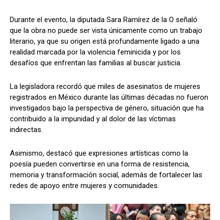
Durante el evento, la diputada Sara Ramírez de la O señaló
que la obra no puede ser vista únicamente como un trabajo
literario, ya que su origen está profundamente ligado a una
realidad marcada por la violencia feminicida y por los
desafíos que enfrentan las familias al buscar justicia.
La legisladora recordó que miles de asesinatos de mujeres
registrados en México durante las últimas décadas no fueron
investigados bajo la perspectiva de género, situación que ha
contribuido a la impunidad y al dolor de las víctimas
indirectas.
Asimismo, destacó que expresiones artísticas como la
poesía pueden convertirse en una forma de resistencia,
memoria y transformación social, además de fortalecer las
redes de apoyo entre mujeres y comunidades.