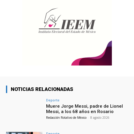
NOTICIAS RELACIONADAS
Deporte
Muere Jorge Messi, padre de Lionel
Messi, a los 68 años en Rosario
Redacción Rotativo de México
-
8 agosto 2026
Deporte