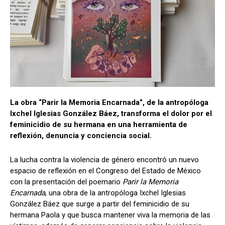
La obra “Parir la Memoria Encarnada”, de la antropóloga
Ixchel Iglesias González Báez, transforma el dolor por el
feminicidio de su hermana en una herramienta de
reflexión, denuncia y conciencia social.
La lucha contra la violencia de género encontró un nuevo
espacio de reflexión en el Congreso del Estado de México
con la presentación del poemario
Parir la Memoria
Encarnada
, una obra de la antropóloga Ixchel Iglesias
González Báez que surge a partir del feminicidio de su
hermana Paola y que busca mantener viva la memoria de las