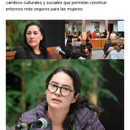
cambios culturales y sociales que permitan construir
entornos más seguros para las mujeres.