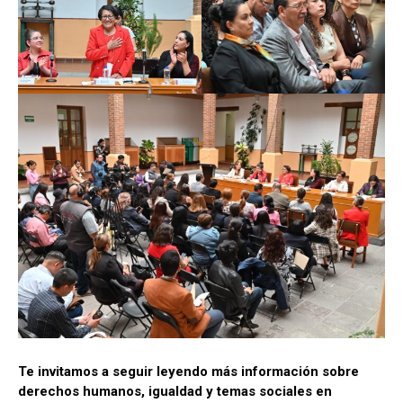
Te invitamos a seguir leyendo más información sobre
derechos humanos, igualdad y temas sociales en