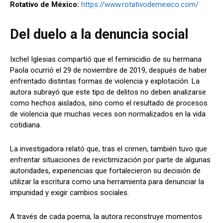
Rotativo de México:
https://www.rotativodemexico.com/
Del duelo a la denuncia social
Ixchel Iglesias compartió que el feminicidio de su hermana
Paola ocurrió el 29 de noviembre de 2019, después de haber
enfrentado distintas formas de violencia y explotación. La
autora subrayó que este tipo de delitos no deben analizarse
como hechos aislados, sino como el resultado de procesos
de violencia que muchas veces son normalizados en la vida
cotidiana.
La investigadora relató que, tras el crimen, también tuvo que
enfrentar situaciones de revictimización por parte de algunas
autoridades, experiencias que fortalecieron su decisión de
utilizar la escritura como una herramienta para denunciar la
impunidad y exigir cambios sociales.
A través de cada poema, la autora reconstruye momentos