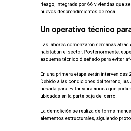
riesgo, integrada por 66 viviendas que se
nuevos desprendimientos de roca.
Un operativo técnico para
Las labores comenzaron semanas atrás co
habitaban el sector. Posteriormente, espe
esquema técnico diseñado para evitar af
En una primera etapa serán intervenidas 2
Debido a las condiciones del terreno, las
pesada para evitar vibraciones que pudie
ubicadas en la parte baja del cerro.
La demolición se realiza de forma manual
elementos estructurales, siguiendo proto