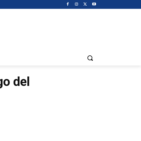
go del