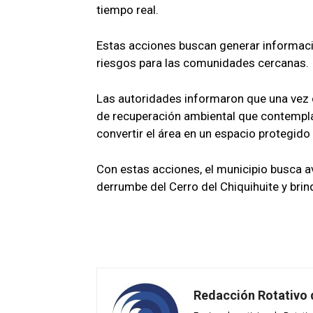
tiempo real.
Estas acciones buscan generar informació
riesgos para las comunidades cercanas.
Las autoridades informaron que una vez 
de recuperación ambiental que contempla 
convertir el área en un espacio protegido
Con estas acciones, el municipio busca a
derrumbe del Cerro del Chiquihuite y brin
Redacción Rotativo