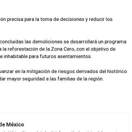
n precisa para la toma de decisiones y reducir los
concluidas las demoliciones se desarrollará un programa
la reforestación de la Zona Cero, con el objetivo de
 e inhabitable para futuros asentamientos.
vanzar en la mitigación de riesgos derivados del histórico
dar mayor seguridad a las familias de la región.
 de México