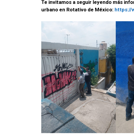
Te invitamos a seguir leyendo más info
urbano en Rotativo de México:
https:/