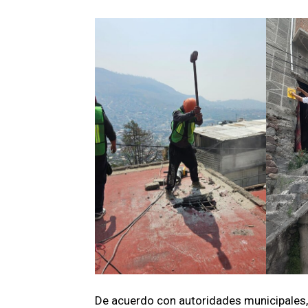
De acuerdo con autoridades municipales, 