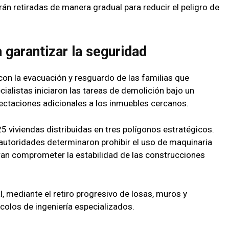
rán retiradas de manera gradual para reducir el peligro de
 garantizar la seguridad
n la evacuación y resguardo de las familias que
cialistas iniciaron las tareas de demolición bajo un
ectaciones adicionales a los inmuebles cercanos.
5 viviendas distribuidas en tres polígonos estratégicos.
 autoridades determinaron prohibir el uso de maquinaria
ran comprometer la estabilidad de las construcciones
, mediante el retiro progresivo de losas, muros y
colos de ingeniería especializados.