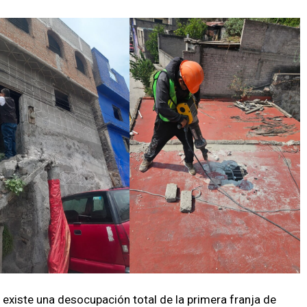
existe una desocupación total de la primera franja de