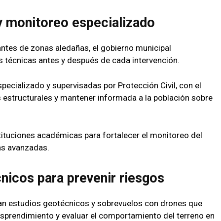
y monitoreo especializado
antes de zonas aledañas, el gobierno municipal
técnicas antes y después de cada intervención.
specializado y supervisadas por Protección Civil, con el
s estructurales y mantener informada a la población sobre
ituciones académicas para fortalecer el monitoreo del
as avanzadas.
nicos para prevenir riesgos
zan estudios geotécnicos y sobrevuelos con drones que
esprendimiento y evaluar el comportamiento del terreno en