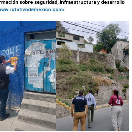
rmación sobre seguridad, infraestructura y desarrollo
/www.rotativodemexico.com/