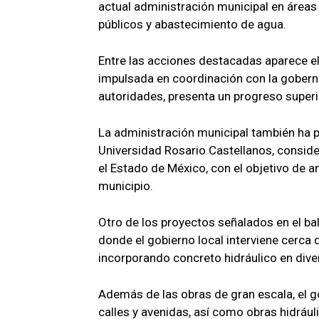
actual administración municipal en áreas 
públicos y abastecimiento de agua.
Entre las acciones destacadas aparece el
impulsada en coordinación con la gobern
autoridades, presenta un progreso superio
La administración municipal también ha 
Universidad Rosario Castellanos, conside
el Estado de México, con el objetivo de 
municipio.
Otro de los proyectos señalados en el bal
donde el gobierno local interviene cerca
incorporando concreto hidráulico en diver
Además de las obras de gran escala, el g
calles y avenidas, así como obras hidráu