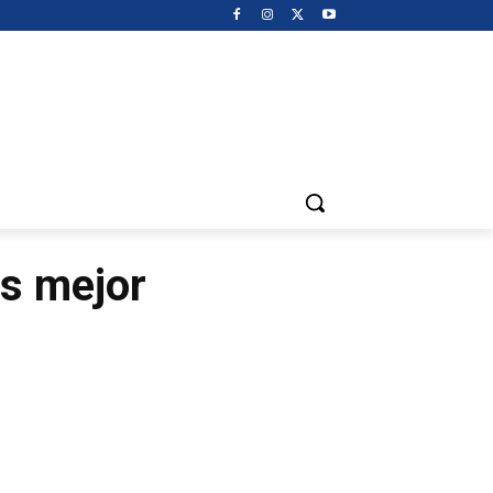
es mejor