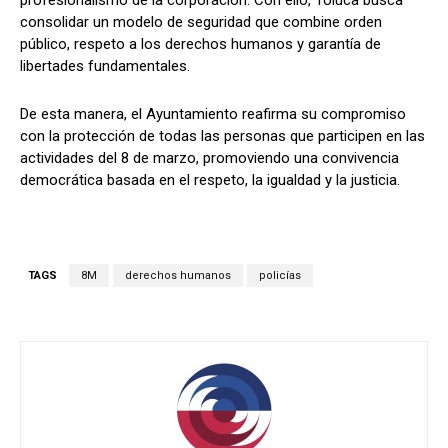
profesionalismo de la corporación. Con ello, Toluca busca
consolidar un modelo de seguridad que combine orden
público, respeto a los derechos humanos y garantía de
libertades fundamentales.
De esta manera, el Ayuntamiento reafirma su compromiso
con la protección de todas las personas que participen en las
actividades del 8 de marzo, promoviendo una convivencia
democrática basada en el respeto, la igualdad y la justicia.
TAGS
8M
derechos humanos
policías