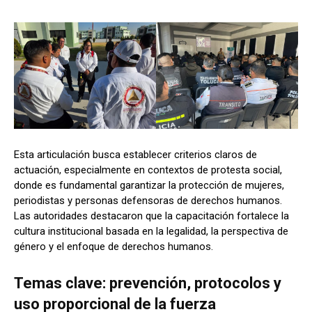
Esta articulación busca establecer criterios claros de
actuación, especialmente en contextos de protesta social,
donde es fundamental garantizar la protección de mujeres,
periodistas y personas defensoras de derechos humanos.
Las autoridades destacaron que la capacitación fortalece la
cultura institucional basada en la legalidad, la perspectiva de
género y el enfoque de derechos humanos.
Temas clave: prevención, protocolos y
uso proporcional de la fuerza