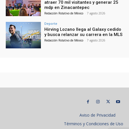
atraer 70 mil visitantes y generar 25
mdp en Zinacantepec
Redacción Rotativo de México
-
7 agosto 2026
Deporte
Hirving Lozano llega al Galaxy cedido
y busca relanzar su carrera en la MLS
Redacción Rotativo de México
-
7 agosto 2026
Aviso de Privacidad
Términos y Condiciones de Uso