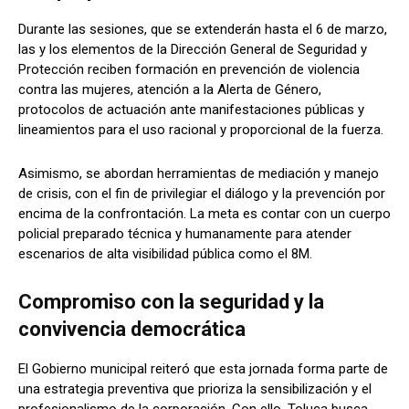
Durante las sesiones, que se extenderán hasta el 6 de marzo,
las y los elementos de la Dirección General de Seguridad y
Protección reciben formación en prevención de violencia
contra las mujeres, atención a la Alerta de Género,
protocolos de actuación ante manifestaciones públicas y
lineamientos para el uso racional y proporcional de la fuerza.
Asimismo, se abordan herramientas de mediación y manejo
de crisis, con el fin de privilegiar el diálogo y la prevención por
encima de la confrontación. La meta es contar con un cuerpo
policial preparado técnica y humanamente para atender
escenarios de alta visibilidad pública como el 8M.
Compromiso con la seguridad y la
convivencia democrática
El Gobierno municipal reiteró que esta jornada forma parte de
una estrategia preventiva que prioriza la sensibilización y el