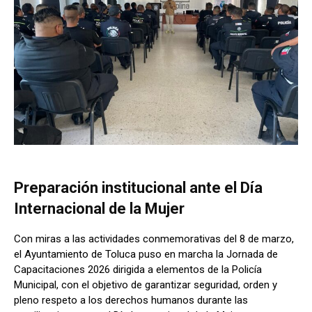
Preparación institucional ante el Día
Internacional de la Mujer
Con miras a las actividades conmemorativas del 8 de marzo,
el Ayuntamiento de Toluca puso en marcha la Jornada de
Capacitaciones 2026 dirigida a elementos de la Policía
Municipal, con el objetivo de garantizar seguridad, orden y
pleno respeto a los derechos humanos durante las