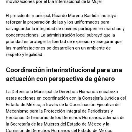
movilizaciones por el Día Internacional de la Mujer.
El presidente municipal, Ricardo Moreno Bastida, instruyó
reforzar la preparación de las y los uniformados para
salvaguardar la integridad de quienes participen en marchas y
concentraciones. La administración local subrayó que la
prioridad es proteger la libertad de expresión y asegurar que
las manifestaciones se desarrollen en un ambiente de
respeto y legalidad.
Coordinación interinstitucional para una
actuación con perspectiva de género
La Defensoría Municipal de Derechos Humanos encabeza
estas acciones en coordinación con la Consejería Jurídica del
Estado de México, a través de la Coordinación Ejecutiva del
Mecanismo para la Protección Integral de Periodistas y
Personas Defensoras de los Derechos Humanos, además de
la Secretaría de las Mujeres del Estado de México y la
Comisión de Derechos Humanos del Estado de México.