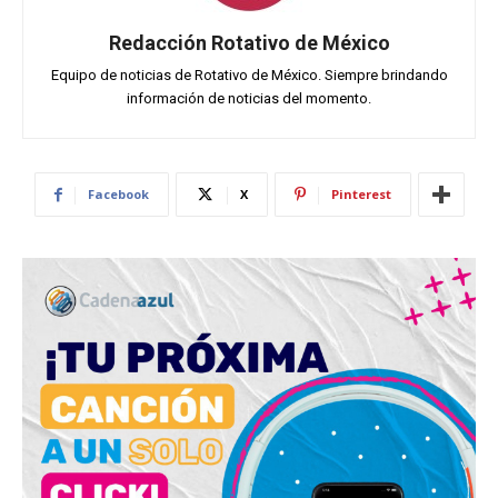
Redacción Rotativo de México
Equipo de noticias de Rotativo de México. Siempre brindando
información de noticias del momento.
Facebook
X
Pinterest