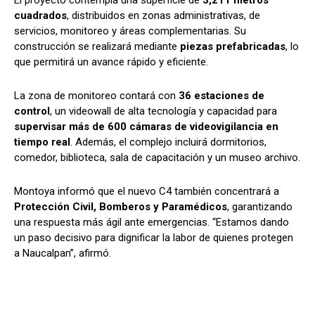
cuadrados
, distribuidos en zonas administrativas, de
servicios, monitoreo y áreas complementarias. Su
construcción se realizará mediante
piezas prefabricadas
, lo
que permitirá un avance rápido y eficiente.
La zona de monitoreo contará con
36 estaciones de
control
, un videowall de alta tecnología y capacidad para
supervisar más de 600 cámaras de videovigilancia en
tiempo real
. Además, el complejo incluirá dormitorios,
comedor, biblioteca, sala de capacitación y un museo archivo.
Montoya informó que el nuevo C4 también concentrará a
Protección Civil, Bomberos y Paramédicos
, garantizando
una respuesta más ágil ante emergencias. “Estamos dando
un paso decisivo para dignificar la labor de quienes protegen
a Naucalpan”, afirmó.