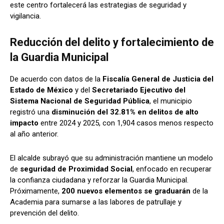
este centro fortalecerá las estrategias de seguridad y
vigilancia.
Reducción del delito y fortalecimiento de
la Guardia Municipal
De acuerdo con datos de la
Fiscalía General de Justicia del
Estado de México
y del
Secretariado Ejecutivo del
Sistema Nacional de Seguridad Pública
, el municipio
registró una
disminución del 32.81% en delitos de alto
impacto
entre 2024 y 2025, con 1,904 casos menos respecto
al año anterior.
El alcalde subrayó que su administración mantiene un modelo
de
seguridad de Proximidad Social
, enfocado en recuperar
la confianza ciudadana y reforzar la Guardia Municipal.
Próximamente,
200 nuevos elementos se graduarán
de la
Academia para sumarse a las labores de patrullaje y
prevención del delito.