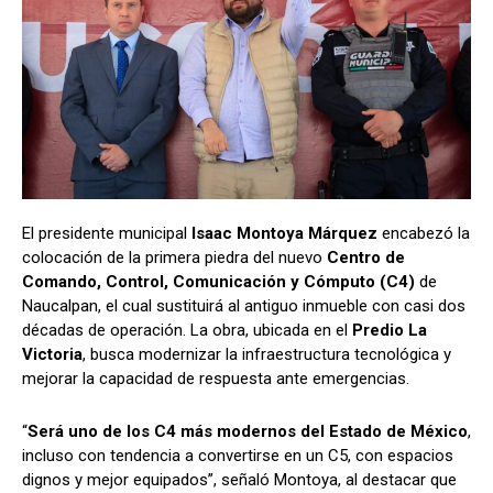
El presidente municipal
Isaac Montoya Márquez
encabezó la
colocación de la primera piedra del nuevo
Centro de
Comando, Control, Comunicación y Cómputo (C4)
de
Naucalpan, el cual sustituirá al antiguo inmueble con casi dos
décadas de operación. La obra, ubicada en el
Predio La
Victoria
, busca modernizar la infraestructura tecnológica y
mejorar la capacidad de respuesta ante emergencias.
“
Será uno de los C4 más modernos del Estado de México
,
incluso con tendencia a convertirse en un C5, con espacios
dignos y mejor equipados”, señaló Montoya, al destacar que