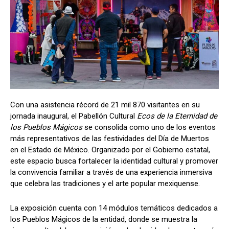
Con una asistencia récord de 21 mil 870 visitantes en su
jornada inaugural, el Pabellón Cultural
Ecos de la Eternidad de
los Pueblos Mágicos
se consolida como uno de los eventos
más representativos de las festividades del Día de Muertos
en el Estado de México. Organizado por el Gobierno estatal,
este espacio busca fortalecer la identidad cultural y promover
la convivencia familiar a través de una experiencia inmersiva
que celebra las tradiciones y el arte popular mexiquense.
La exposición cuenta con 14 módulos temáticos dedicados a
los Pueblos Mágicos de la entidad, donde se muestra la