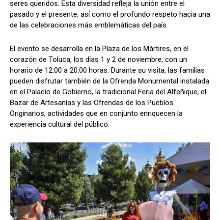
seres queridos. Esta diversidad refleja la unión entre el
pasado y el presente, así como el profundo respeto hacia una
de las celebraciones más emblemáticas del país.
El evento se desarrolla en la Plaza de los Mártires, en el
corazón de Toluca, los días 1 y 2 de noviembre, con un
horario de 12:00 a 20:00 horas. Durante su visita, las familias
pueden disfrutar también de la Ofrenda Monumental instalada
en el Palacio de Gobierno, la tradicional Feria del Alfeñique, el
Bazar de Artesanías y las Ofrendas de los Pueblos
Originarios, actividades que en conjunto enriquecen la
experiencia cultural del público.