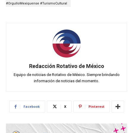
#OrgulloMexiquense #TurismoCultural
Redacción Rotativo de México
Equipo de noticias de Rotativo de México. Siempre brindando
información de noticias del momento.
Facebook
X
Pinterest