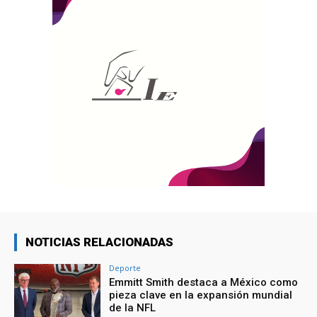
NOTICIAS RELACIONADAS
Deporte
Emmitt Smith destaca a México como
pieza clave en la expansión mundial
de la NFL