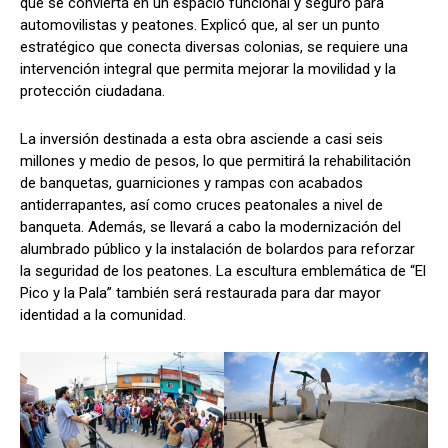
que se convierta en un espacio funcional y seguro para
automovilistas y peatones. Explicó que, al ser un punto
estratégico que conecta diversas colonias, se requiere una
intervención integral que permita mejorar la movilidad y la
protección ciudadana.
La inversión destinada a esta obra asciende a casi seis
millones y medio de pesos, lo que permitirá la rehabilitación
de banquetas, guarniciones y rampas con acabados
antiderrapantes, así como cruces peatonales a nivel de
banqueta. Además, se llevará a cabo la modernización del
alumbrado público y la instalación de bolardos para reforzar
la seguridad de los peatones. La escultura emblemática de “El
Pico y la Pala” también será restaurada para dar mayor
identidad a la comunidad.