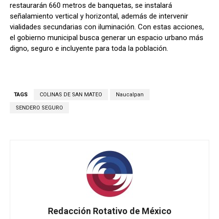
restaurarán 660 metros de banquetas, se instalará
señalamiento vertical y horizontal, además de intervenir
vialidades secundarias con iluminación. Con estas acciones,
el gobierno municipal busca generar un espacio urbano más
digno, seguro e incluyente para toda la población.
TAGS
COLINAS DE SAN MATEO
Naucalpan
SENDERO SEGURO
Redacción Rotativo de México