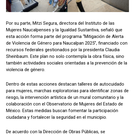
Por su parte, Mitzi Segura, directora del Instituto de las
Mujeres Naucalpenses y la Igualdad Sustantiva, señaló que
esta acción forma parte del programa “Mitigación de Alerta
de Violencia de Género para Naucalpan 2025”, financiado con
recursos federales gestionados por la presidenta Claudia
Sheinbaum. Este plan no solo contempla la obra física, sino
también actividades sociales orientadas a la prevención de la
violencia de género.
Dentro de estas acciones destacan talleres de autocuidado
para mujeres, marchas exploratorias para identificar zonas de
riesgo, la intervención artística de un mural comunitario y la
colaboración con el Observatorio de Mujeres del Estado de
México. Estas medidas buscan fomentar la participación
ciudadana y fortalecer la seguridad en el municipio.
De acuerdo con la Dirección de Obras Públicas, se