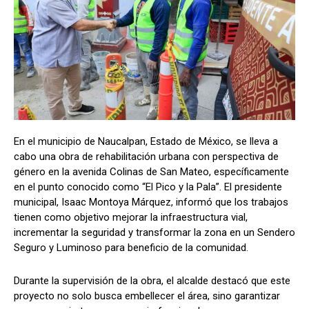
En el municipio de Naucalpan, Estado de México, se lleva a
cabo una obra de rehabilitación urbana con perspectiva de
género en la avenida Colinas de San Mateo, específicamente
en el punto conocido como “El Pico y la Pala”. El presidente
municipal, Isaac Montoya Márquez, informó que los trabajos
tienen como objetivo mejorar la infraestructura vial,
incrementar la seguridad y transformar la zona en un Sendero
Seguro y Luminoso para beneficio de la comunidad.
Durante la supervisión de la obra, el alcalde destacó que este
proyecto no solo busca embellecer el área, sino garantizar