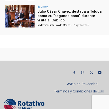
Edomex
Julio César Chávez destaca a Toluca
como su “segunda casa” durante
visita al Cabildo
Redacción Rotativo de México
-
7 agosto 2026
Aviso de Privacidad
Términos y Condiciones de Uso