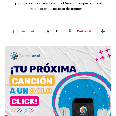
Equipo de noticias de Rotativo de México. Siempre brindando
información de noticias del momento.
Facebook
X
Pinterest