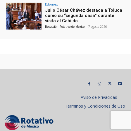
Edomex
Julio César Chávez destaca a Toluca
como su “segunda casa” durante
visita al Cabildo
Redacción Rotativo de México
-
7 agosto 2026
Aviso de Privacidad
Términos y Condiciones de Uso