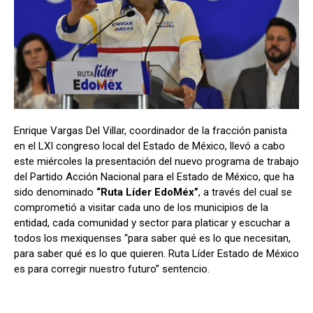
Enrique Vargas Del Villar, coordinador de la fracción panista
en el LXI congreso local del Estado de México, llevó a cabo
este miércoles la presentación del nuevo programa de trabajo
del Partido Acción Nacional para el Estado de México, que ha
sido denominado
“Ruta Líder EdoMéx”
, a través del cual se
comprometió a visitar cada uno de los municipios de la
entidad, cada comunidad y sector para platicar y escuchar a
todos los mexiquenses “para saber qué es lo que necesitan,
para saber qué es lo que quieren. Ruta Líder Estado de México
es para corregir nuestro futuro” sentencio.