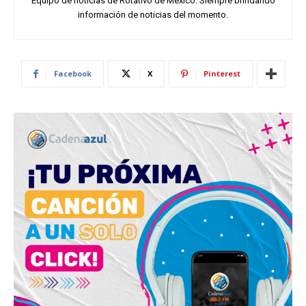
Equipo de noticias de Rotativo de México. Siempre brindando
información de noticias del momento.
Facebook
X
Pinterest