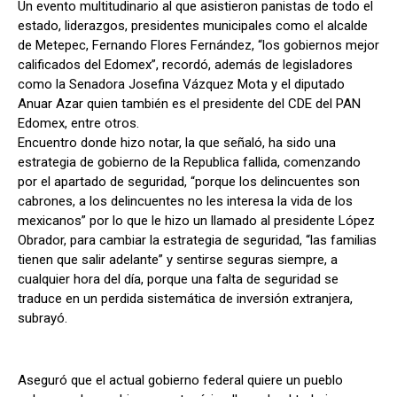
Un evento multitudinario al que asistieron panistas de todo el
estado, liderazgos, presidentes municipales como el alcalde
de Metepec, Fernando Flores Fernández, “los gobiernos mejor
calificados del Edomex”, recordó, además de legisladores
como la Senadora Josefina Vázquez Mota y el diputado
Anuar Azar quien también es el presidente del CDE del PAN
Edomex, entre otros.
Encuentro donde hizo notar, la que señaló, ha sido una
estrategia de gobierno de la Republica fallida, comenzando
por el apartado de seguridad, “porque los delincuentes son
cabrones, a los delincuentes no les interesa la vida de los
mexicanos” por lo que le hizo un llamado al presidente López
Obrador, para cambiar la estrategia de seguridad, “las familias
tienen que salir adelante” y sentirse seguras siempre, a
cualquier hora del día, porque una falta de seguridad se
traduce en un perdida sistemática de inversión extranjera,
subrayó.
Aseguró que el actual gobierno federal quiere un pueblo