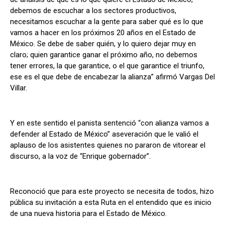
debemos de escuchar a los sectores productivos,
necesitamos escuchar a la gente para saber qué es lo que
vamos a hacer en los próximos 20 años en el Estado de
México. Se debe de saber quién, y lo quiero dejar muy en
claro; quien garantice ganar el próximo año, no debemos
tener errores, la que garantice, o el que garantice el triunfo,
ese es el que debe de encabezar la alianza” afirmó Vargas Del
Villar.
Y en este sentido el panista sentenció “con alianza vamos a
defender al Estado de México” aseveración que le valió el
aplauso de los asistentes quienes no pararon de vitorear el
discurso, a la voz de “Enrique gobernador”.
Reconoció que para este proyecto se necesita de todos, hizo
pública su invitación a esta Ruta en el entendido que es inicio
de una nueva historia para el Estado de México.