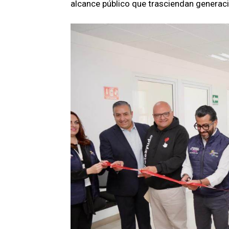
alcance público que trasciendan generac