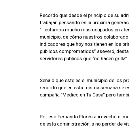
Recordó que desde el principio de su ad
trabajan pensando en la próxima generaci
“…estamos mucho más ocupados en atende
municipio, de cómo nuestros colaborado
indicadores que hoy nos tienen en los pr
públicos comprometidos” aseveró, desta
servidores públicos que “no hacen grilla”.
Señaló que este es el municipio de los p
recordó que en esta misma semana se e
campaña “Médico en Tu Casa” pero tambié
Por eso Fernando Flores aprovechó el mom
de esta administración, a no perder de vis