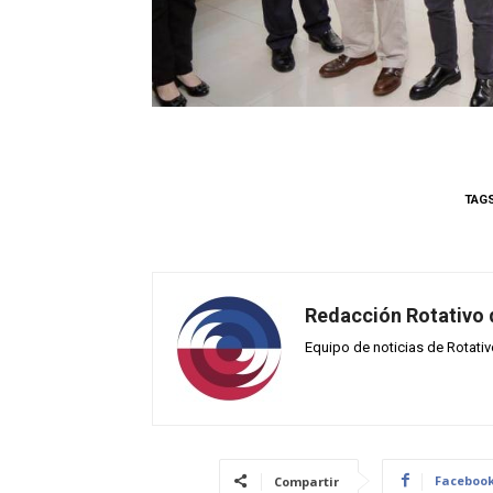
TAG
Redacción Rotativo
Equipo de noticias de Rotati
Faceboo
Compartir