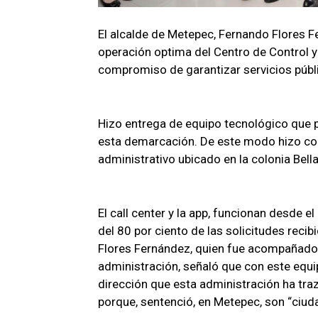
El alcalde de Metepec, Fernando Flores F
operación optima del Centro de Control y
compromiso de garantizar servicios públ
Hizo entrega de equipo tecnológico que p
esta demarcación. De este modo hizo corte
administrativo ubicado en la colonia Bella
El call center y la app, funcionan desde
del 80 por ciento de las solicitudes recib
Flores Fernández, quien fue acompañado 
administración, señaló que con este equi
dirección que esta administración ha tra
porque, sentenció, en Metepec, son “ciu