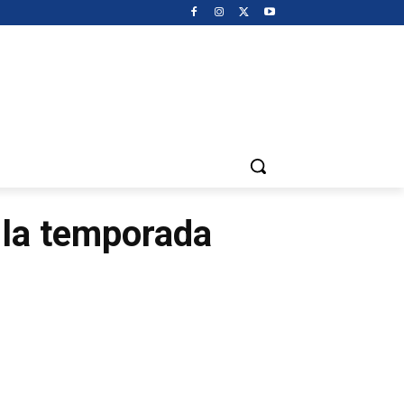
 la temporada