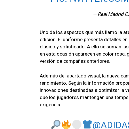
— Real Madrid C
Uno de los aspectos que más llamó la at
edición. El uniforme presenta detalles en 
clásico y sofisticado. A ello se suman la
en esta ocasión aparecen en color rosa, 
versión de campañas anteriores.
Además del apartado visual, la nueva cam
rendimiento. Según la información propor
innovaciones destinadas a optimizar la ven
que los jugadores mantengan una temper
exigencia.
@ADIDA