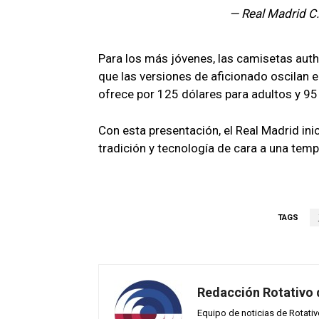
— Real Madrid C
Para los más jóvenes, las camisetas auth
que las versiones de aficionado oscilan e
ofrece por 125 dólares para adultos y 95 d
Con esta presentación, el Real Madrid ini
tradición y tecnología de cara a una temp
TAGS
Redacción Rotativo
Equipo de noticias de Rotati