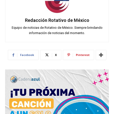
Redacción Rotativo de México
Equipo de noticias de Rotativo de México. Siempre brindando
información de noticias del momento.
Facebook
X
Pinterest