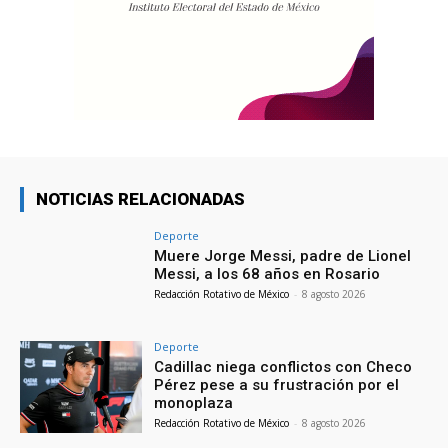
NOTICIAS RELACIONADAS
Deporte
Muere Jorge Messi, padre de Lionel
Messi, a los 68 años en Rosario
Redacción Rotativo de México
-
8 agosto 2026
Deporte
Cadillac niega conflictos con Checo
Pérez pese a su frustración por el
monoplaza
Redacción Rotativo de México
-
8 agosto 2026