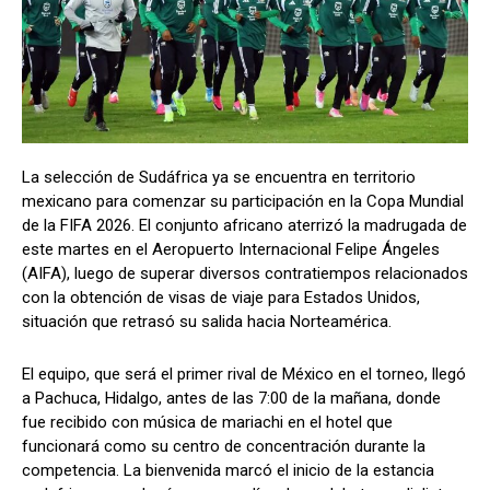
La selección de Sudáfrica ya se encuentra en territorio
mexicano para comenzar su participación en la Copa Mundial
de la FIFA 2026. El conjunto africano aterrizó la madrugada de
este martes en el Aeropuerto Internacional Felipe Ángeles
(AIFA), luego de superar diversos contratiempos relacionados
con la obtención de visas de viaje para Estados Unidos,
situación que retrasó su salida hacia Norteamérica.
El equipo, que será el primer rival de México en el torneo, llegó
a Pachuca, Hidalgo, antes de las 7:00 de la mañana, donde
fue recibido con música de mariachi en el hotel que
funcionará como su centro de concentración durante la
competencia. La bienvenida marcó el inicio de la estancia