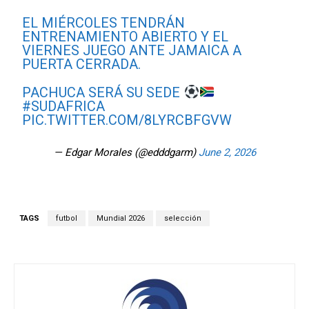
EL MIÉRCOLES TENDRÁN
ENTRENAMIENTO ABIERTO Y EL
VIERNES JUEGO ANTE JAMAICA A
PUERTA CERRADA.
PACHUCA SERÁ SU SEDE
#SUDAFRICA
PIC.TWITTER.COM/8LYRCBFGVW
— Edgar Morales (@edddgarm)
June 2, 2026
TAGS
futbol
Mundial 2026
selección