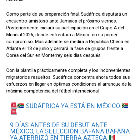
Como parte de su preparación final, Sudáfrica disputará un
encuentro amistoso ante Jamaica el próximo viernes.
Posteriormente iniciará su participación en el Grupo A del
Mundial 2026, donde enfrentará a México en su primer
compromiso. Más adelante se medirá a República Checa en
Atlanta el 18 de junio y cerrará la fase de grupos frente a
Corea del Sur en Monterrey seis días después.
Con la plantilla prácticamente completa y los inconvenientes
migratorios resueltos, Sudáfrica concentra ahora todos sus
esfuerzos en llegar en óptimas condiciones al arranque de la
máxima competencia del fútbol internacional.
SUDÁFRICA YA ESTÁ EN MÉXICO
9 DÍAS ANTES DE SU DEBUT ANTE
MÉXICO, LA SELECCIÓN BAFANA BAFANA
YA ATERRIZÓ EN TIERRA AZTECA