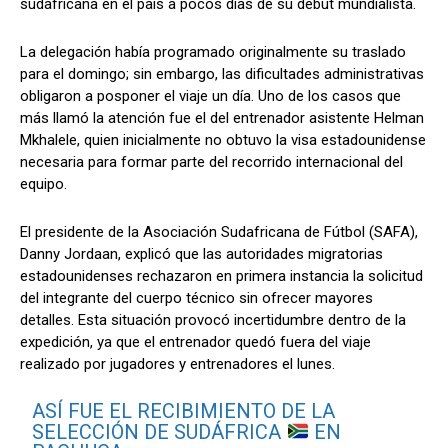
sudafricana en el país a pocos días de su debut mundialista.
La delegación había programado originalmente su traslado
para el domingo; sin embargo, las dificultades administrativas
obligaron a posponer el viaje un día. Uno de los casos que
más llamó la atención fue el del entrenador asistente Helman
Mkhalele, quien inicialmente no obtuvo la visa estadounidense
necesaria para formar parte del recorrido internacional del
equipo.
El presidente de la Asociación Sudafricana de Fútbol (SAFA),
Danny Jordaan, explicó que las autoridades migratorias
estadounidenses rechazaron en primera instancia la solicitud
del integrante del cuerpo técnico sin ofrecer mayores
detalles. Esta situación provocó incertidumbre dentro de la
expedición, ya que el entrenador quedó fuera del viaje
realizado por jugadores y entrenadores el lunes.
ASÍ FUE EL RECIBIMIENTO DE LA
SELECCIÓN DE SUDÁFRICA
EN