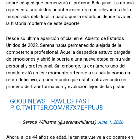
sobre césped que comenzará el próximo 8 de junio. La noticia
representa uno de los acontecimientos más relevantes de la
temporada, debido al impacto que la estadounidense tuvo en
la historia moderna de este deporte.
Desde su última aparición oficial en el Abierto de Estados
Unidos de 2022, Serena había permanecido alejada de la
competencia profesional. Aquella despedida estuvo cargada
de emociones y abrió la puerta a una nueva etapa en su vida
personal y profesional. Sin embargo, la ex número uno del
mundo evitó en ese momento referirse a su salida como un
retiro definitivo, argumentando que estaba atravesando un
proceso de transformación y evolución lejos de las pistas.
GOOD NEWS TRAVELS FAST.
PIC.TWITTER.COM/R7X7EFPUJ8
— Serena Williams (@serenawilliams)
June 1, 2026
Ahora, a los 44 años de edad, la tenista vuelve a colocarse en