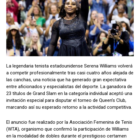
La legendaria tenista estadounidense Serena Williams volverá
a competir profesionalmente tras casi cuatro años alejada de
las canchas, una noticia que ha generado gran expectativa
entre aficionados y especialistas del deporte. La ganadora de
23 títulos de Grand Slam en la categoría individual aceptó una
invitación especial para disputar el torneo de Queen’s Club,
marcando así su esperado retorno a la actividad competitiva.
El anuncio fue realizado por la Asociación Femenina de Tenis
(WTA), organismo que confirmó la participación de Williams
en la modalidad de dobles durante el prestigioso certamen