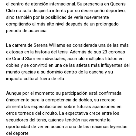
el centro de atención internacional. Su presencia en Queen’s
Club no solo despierta interés por su desempeño deportivo,
sino también por la posibilidad de verla nuevamente
compitiendo al más alto nivel después de un prolongado
periodo de ausencia.
La carrera de Serena Williams es considerada una de las más
exitosas en la historia del tenis. Además de sus 23 coronas
de Grand Slam en individuales, acumuló múltiples títulos en
dobles y se convirtió en una de las atletas más influyentes del
mundo gracias a su dominio dentro de la cancha y su
impacto cultural fuera de ella.
Aunque por el momento su participación está confirmada
únicamente para la competencia de dobles, su regreso
alimenta las especulaciones sobre futuras apariciones en
otros torneos del circuito. La expectativa crece entre los
seguidores del tenis, quienes tendrán nuevamente la
oportunidad de ver en acción a una de las máximas leyendas
del deporte.