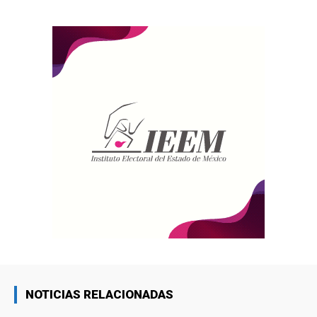
NOTICIAS RELACIONADAS