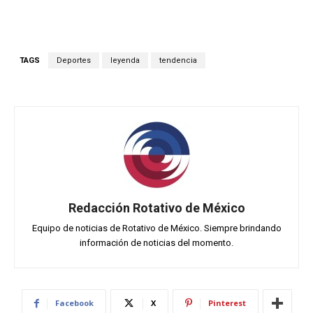
TAGS
Deportes
leyenda
tendencia
Redacción Rotativo de México
Equipo de noticias de Rotativo de México. Siempre brindando
información de noticias del momento.
Facebook
X
Pinterest