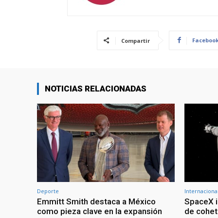
Faceboo
Compartir
NOTICIAS RELACIONADAS
Deporte
Internaciona
Emmitt Smith destaca a México
SpaceX i
como pieza clave en la expansión
de cohet