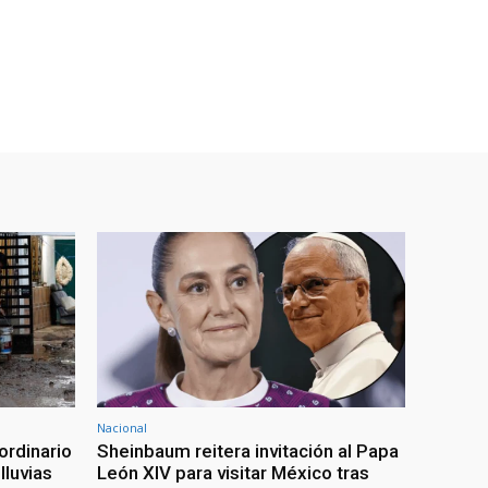
Nacional
ordinario
Sheinbaum reitera invitación al Papa
lluvias
León XIV para visitar México tras