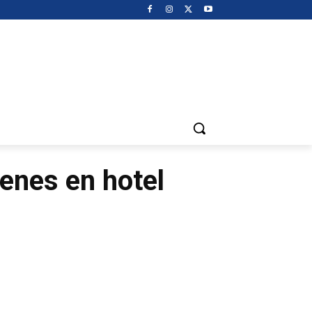
enes en hotel