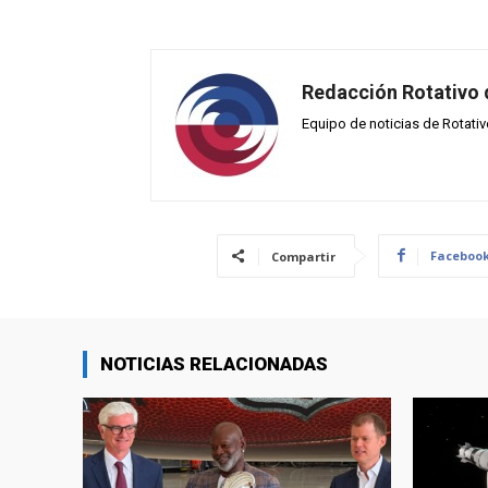
Redacción Rotativo
Equipo de noticias de Rotati
Faceboo
Compartir
NOTICIAS RELACIONADAS