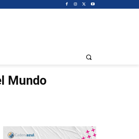
el Mundo