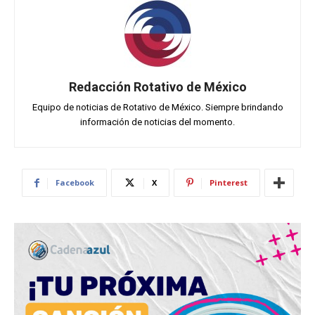
Redacción Rotativo de México
Equipo de noticias de Rotativo de México. Siempre brindando
información de noticias del momento.
Facebook
X
Pinterest