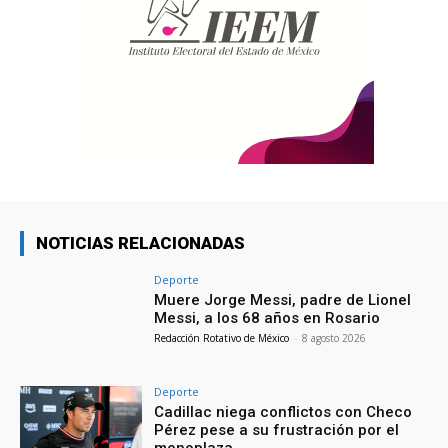
NOTICIAS RELACIONADAS
Deporte
Muere Jorge Messi, padre de Lionel
Messi, a los 68 años en Rosario
Redacción Rotativo de México
-
8 agosto 2026
Deporte
Cadillac niega conflictos con Checo
Pérez pese a su frustración por el
monoplaza