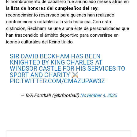
El nombramiento de caballero fue anunciado meses atrás en
la
lista de honores del cumpleaños del rey
,
reconocimiento reservado para quienes han realizado
contribuciones notables a la vida británica. Con esta
distinción, Beckham se une a una élite de personalidades que
han trascendido el ámbito deportivo para convertirse en
íconos culturales del Reino Unido.
SIR DAVID BECKHAM HAS BEEN
KNIGHTED BY KING CHARLES AT
WINDSOR CASTLE FOR HIS SERVICES TO
SPORT AND CHARITY
PIC.TWITTER.COM/CMAZUPAW3Z
— B/R Football (@brfootball)
November 4, 2025