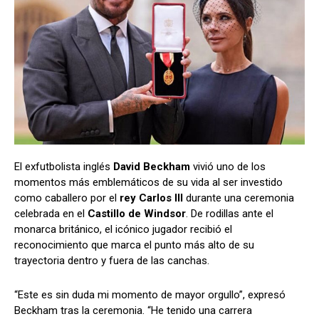
El exfutbolista inglés
David Beckham
vivió uno de los
momentos más emblemáticos de su vida al ser investido
como caballero por el
rey Carlos III
durante una ceremonia
celebrada en el
Castillo de Windsor
. De rodillas ante el
monarca británico, el icónico jugador recibió el
reconocimiento que marca el punto más alto de su
trayectoria dentro y fuera de las canchas.
“Este es sin duda mi momento de mayor orgullo”, expresó
Beckham tras la ceremonia. “He tenido una carrera