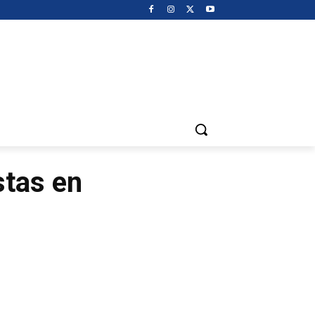
stas en