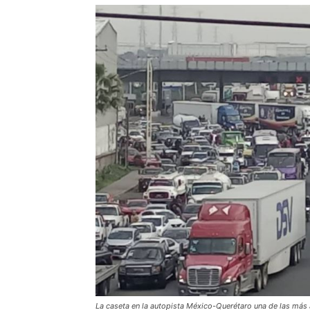
La caseta en la autopista México-Querétaro una de las más