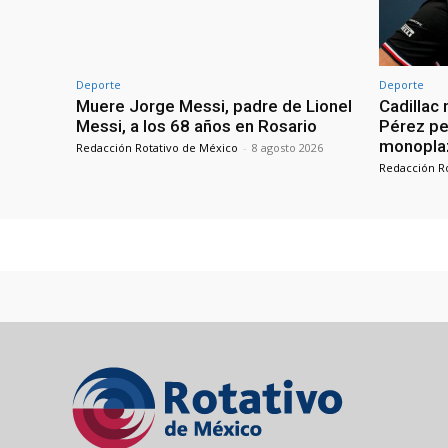
Deporte
Deporte
Muere Jorge Messi, padre de Lionel
Cadillac
Messi, a los 68 años en Rosario
Pérez pes
monopla
Redacción Rotativo de México
-
8 agosto 2026
Redacción R