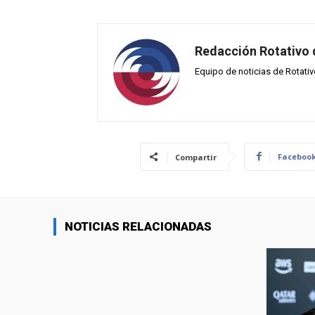
Redacción Rotativo
Equipo de noticias de Rotati
Faceboo
Compartir
NOTICIAS RELACIONADAS