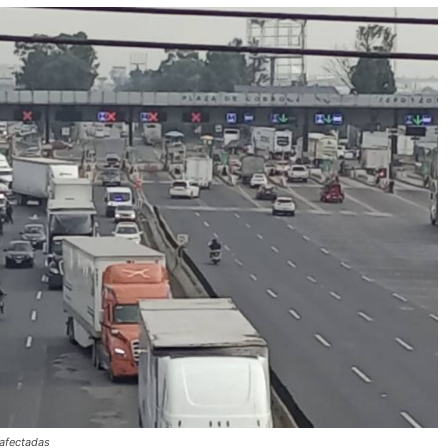
 afectadas