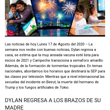
Las noticias de hoy Lunes 17 de Agosto del 2020 – La
semana nos recibe con buenas noticias, Dylan regresa a
casa, se estima que la muy ansiada vacuna esté lista para
inicios de 2021 y Campeche transiciona a semaforo amarillo.
Además, de la formación de tormentas tropicales. En temas
nacionales, abordamos los horarios que destinará la SEP para
las clases por televisión. Mientras que a nivel internacional las
secuelas del incidente en Beirut, la muerte del hermano de
Trump y los fuegos artificiales de Tokio.
DYLAN REGRESA A LOS BRAZOS DE SU
MADRE