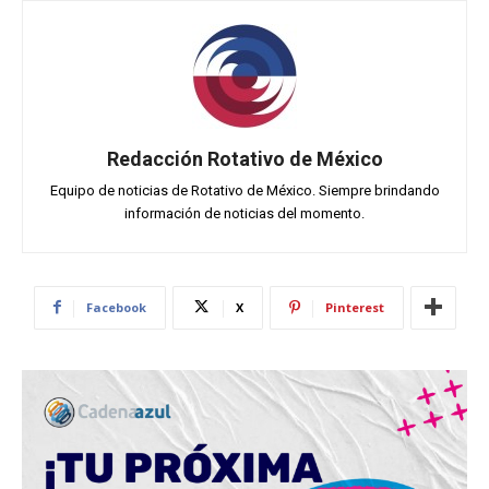
Redacción Rotativo de México
Equipo de noticias de Rotativo de México. Siempre brindando
información de noticias del momento.
Facebook
X
Pinterest