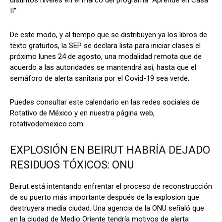
II”.
De este modo, y al tiempo que se distribuyen ya los libros de
texto gratuitos, la SEP se declara lista para iniciar clases
el
próximo lunes 24 de agosto, una modalidad remota que de
acuerdo a las autoridades se mantendrá así, hasta que el
semáforo de alerta sanitaria por el Covid-19 sea verde.
Puedes consultar este calendario en las redes sociales de
Rotativo de México y en nuestra página web,
rotativodemexico.com
EXPLOSIÓN EN BEIRUT HABRÍA DEJADO
RESIDUOS TÓXICOS: ONU
Beirut está intentando enfrentar el proceso de reconstrucción
de su puerto más importante después de la explosion que
destruyera media ciudad. Una agencia de la ONU señaló que
en la ciudad de Medio Oriente tendría motivos de alerta