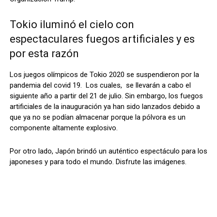
Tokio iluminó el cielo con
espectaculares fuegos artificiales y es
por esta razón
Los juegos olímpicos de Tokio 2020 se suspendieron por la
pandemia del covid 19. Los cuales, se llevarán a cabo el
siguiente año a partir del 21 de julio. Sin embargo, los fuegos
artificiales de la inauguración ya han sido lanzados debido a
que ya no se podían almacenar porque la pólvora es un
componente altamente explosivo.
Por otro lado, Japón brindó un auténtico espectáculo para los
japoneses y para todo el mundo.
Disfrute las imágenes.