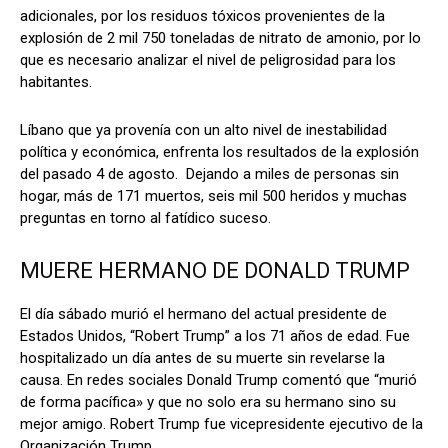
adicionales, por los residuos tóxicos provenientes de la
explosión de 2 mil 750 toneladas de nitrato de amonio, por lo
que es necesario analizar el nivel de peligrosidad para los
habitantes.
Líbano que ya provenía con un alto nivel de inestabilidad
política y económica, enfrenta los resultados de la explosión
del pasado 4 de agosto. Dejando a miles de personas sin
hogar, más de 171 muertos, seis mil 500 heridos y muchas
preguntas en torno al fatídico suceso.
MUERE HERMANO DE DONALD TRUMP
El día sábado murió el hermano del actual presidente de
Estados Unidos, “Robert Trump” a los 71 años de edad. Fue
hospitalizado un día antes de su muerte sin revelarse la
causa. En redes sociales Donald Trump comentó que “murió
de forma pacífica» y que no solo era su hermano sino su
mejor amigo. Robert Trump fue vicepresidente ejecutivo de la
Organización Trump.