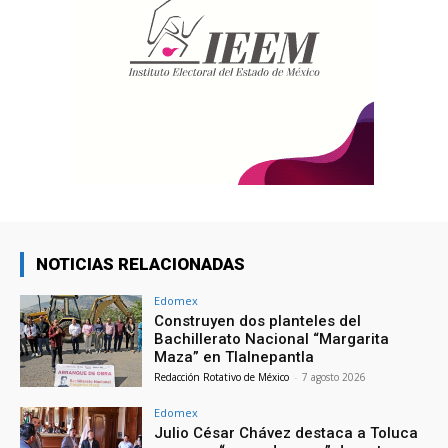
NOTICIAS RELACIONADAS
Edomex
Construyen dos planteles del
Bachillerato Nacional “Margarita
Maza” en Tlalnepantla
Redacción Rotativo de México
-
7 agosto 2026
Edomex
Julio César Chávez destaca a Toluca