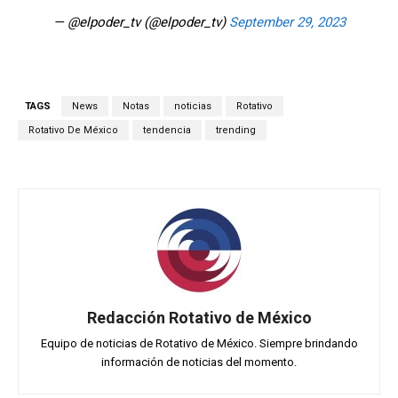
— @elpoder_tv (@elpoder_tv)
September 29, 2023
TAGS
News
Notas
noticias
Rotativo
Rotativo De México
tendencia
trending
Redacción Rotativo de México
Equipo de noticias de Rotativo de México. Siempre brindando
información de noticias del momento.