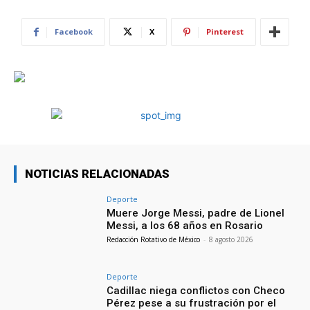
Facebook
X
Pinterest
NOTICIAS RELACIONADAS
Deporte
Muere Jorge Messi, padre de Lionel
Messi, a los 68 años en Rosario
Redacción Rotativo de México
-
8 agosto 2026
Deporte
Cadillac niega conflictos con Checo
Pérez pese a su frustración por el