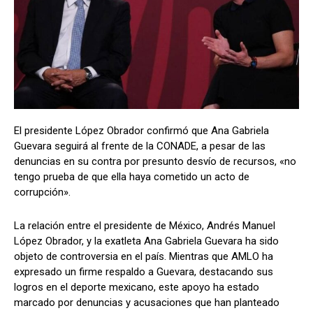
El presidente López Obrador confirmó que
Ana Gabriela
Guevara seguirá al frente de la CONADE, a pesar de las
denuncias en su contra por presunto desvío de recursos, «no
tengo prueba de que ella haya cometido un acto de
corrupción».
La relación entre el presidente de México, Andrés Manuel
López Obrador, y la exatleta Ana Gabriela Guevara ha sido
objeto de controversia en el país. Mientras que AMLO ha
expresado un firme respaldo a Guevara, destacando sus
logros en el deporte mexicano, este apoyo ha estado
marcado por denuncias y acusaciones que han planteado