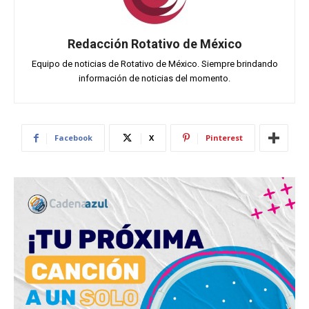
Redacción Rotativo de México
Equipo de noticias de Rotativo de México. Siempre brindando
información de noticias del momento.
Facebook
X
Pinterest