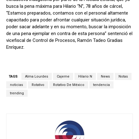
busca la pena máxima para Hilario “N”, 78 años de cárcel,
“Estamos preparados, contamos con el personal altamente
capacitado para poder afrontar cualquier situación jurídica,
poder sacar adelante y en su momento, buscar la imposición
de una pena ejemplar en contra de esta persona” sentenció el
vicefiscal de Control de Procesos, Ramón Tadeo Gradias
Enríquez.
TAGS
Alma Lourdes
Cajeme
Hilario N
News
Notas
noticias
Rotativo
Rotativo De México
tendencia
trending