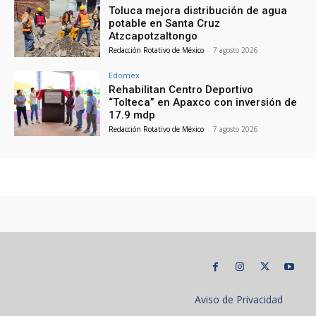
Toluca mejora distribución de agua
potable en Santa Cruz
Atzcapotzaltongo
Redacción Rotativo de México
-
7 agosto 2026
Edomex
Rehabilitan Centro Deportivo
“Tolteca” en Apaxco con inversión de
17.9 mdp
Redacción Rotativo de México
-
7 agosto 2026
Aviso de Privacidad