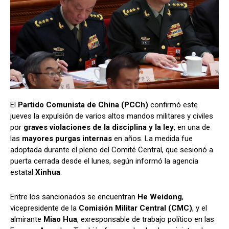
El
Partido Comunista de China (PCCh)
confirmó este
jueves la expulsión de varios altos mandos militares y civiles
por
graves violaciones de la disciplina y la ley
, en una de
las
mayores purgas internas
en años. La medida fue
adoptada durante el pleno del Comité Central, que sesionó a
puerta cerrada desde el lunes, según informó la agencia
estatal
Xinhua
.
Entre los sancionados se encuentran
He Weidong
,
vicepresidente de la
Comisión Militar Central (CMC)
, y el
almirante
Miao Hua
, exresponsable de trabajo político en las