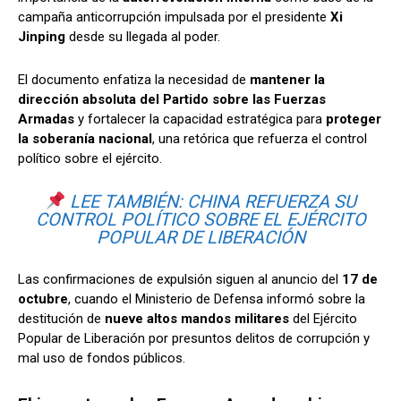
campaña anticorrupción impulsada por el presidente
Xi
Jinping
desde su llegada al poder.
El documento enfatiza la necesidad de
mantener la
dirección absoluta del Partido sobre las Fuerzas
Armadas
y fortalecer la capacidad estratégica para
proteger
la soberanía nacional
, una retórica que refuerza el control
político sobre el ejército.
LEE TAMBIÉN:
CHINA REFUERZA SU
CONTROL POLÍTICO SOBRE EL EJÉRCITO
POPULAR DE LIBERACIÓN
Las confirmaciones de expulsión siguen al anuncio del
17 de
octubre
, cuando el Ministerio de Defensa informó sobre la
destitución de
nueve altos mandos militares
del Ejército
Popular de Liberación por presuntos delitos de corrupción y
mal uso de fondos públicos.