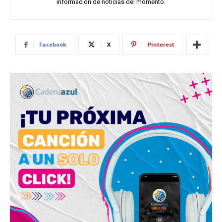
información de noticias del momento.
Facebook
X
Pinterest