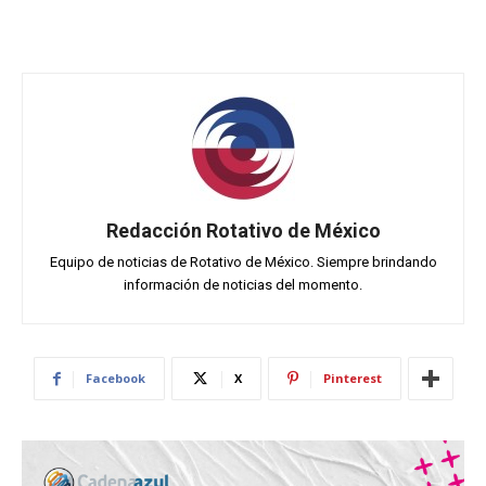
Redacción Rotativo de México
Equipo de noticias de Rotativo de México. Siempre brindando
información de noticias del momento.
Facebook
X
Pinterest