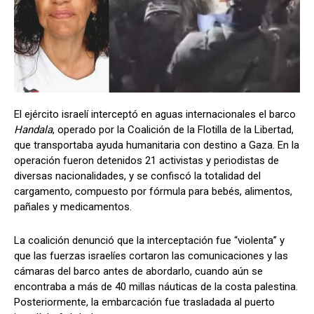
El ejército israelí interceptó en aguas internacionales el barco
Handala
, operado por la Coalición de la Flotilla de la Libertad,
que transportaba ayuda humanitaria con destino a Gaza. En la
operación fueron detenidos 21 activistas y periodistas de
diversas nacionalidades, y se confiscó la totalidad del
cargamento, compuesto por fórmula para bebés, alimentos,
pañales y medicamentos.
La coalición denunció que la interceptación fue “violenta” y
que las fuerzas israelíes cortaron las comunicaciones y las
cámaras del barco antes de abordarlo, cuando aún se
encontraba a más de 40 millas náuticas de la costa palestina.
Posteriormente, la embarcación fue trasladada al puerto