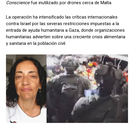
Conscience
fue inutilizado por drones cerca de Malta.
La operación ha intensificado las críticas internacionales
contra Israel por las severas restricciones impuestas a la
entrada de ayuda humanitaria a Gaza, donde organizaciones
humanitarias advierten sobre una creciente crisis alimentaria
y sanitaria en la población civil.