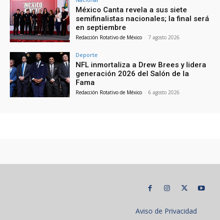
México Canta revela a sus siete
semifinalistas nacionales; la final será
en septiembre
Redacción Rotativo de México
-
7 agosto 2026
Deporte
NFL inmortaliza a Drew Brees y lidera
generación 2026 del Salón de la
Fama
Redacción Rotativo de México
-
6 agosto 2026
Aviso de Privacidad