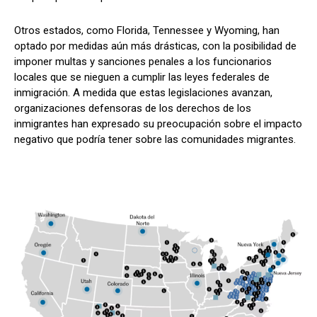
Otros estados, como Florida, Tennessee y Wyoming, han
optado por medidas aún más drásticas, con la posibilidad de
imponer multas y sanciones penales a los funcionarios
locales que se nieguen a cumplir las leyes federales de
inmigración. A medida que estas legislaciones avanzan,
organizaciones defensoras de los derechos de los
inmigrantes han expresado su preocupación sobre el impacto
negativo que podría tener sobre las comunidades migrantes.