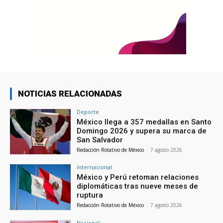
NOTICIAS RELACIONADAS
Deporte
México llega a 357 medallas en Santo
Domingo 2026 y supera su marca de
San Salvador
Redacción Rotativo de México
-
7 agosto 2026
Internacional
México y Perú retoman relaciones
diplomáticas tras nueve meses de
ruptura
Redacción Rotativo de México
-
7 agosto 2026
Nacional