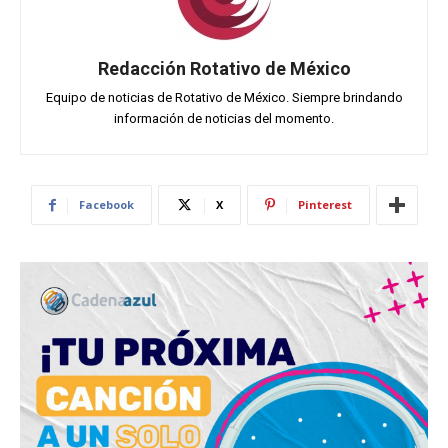
Redacción Rotativo de México
Equipo de noticias de Rotativo de México. Siempre brindando
información de noticias del momento.
Facebook
X
Pinterest