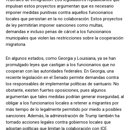
impulsan estos proyectos argumentan que es necesario
imponer medidas punitivas contra aquellos funcionarios
locales que persistan en la no colaboración. Estos proyectos
de ley permitirían imponer sanciones como multas,
demandas e incluso penas de cárcel a los funcionarios
municipales que violen las restricciones sobre la cooperación
migratoria.
En algunos estados, como Georgia y Louisiana, ya se han
promulgado leyes que castigan a los funcionarios que no
cooperan con las autoridades federales. En Georgia, una
reciente legislación en el Senado permite demandas contra
los responsables de implementar políticas de santuario. No
obstante, existen fuertes oposiciones, pues algunos
argumentan que tales medidas podrían generar inseguridad, al
obligar a los funcionarios locales a retener a migrantes por
más tiempo de lo legalmente permitido por miedo a posibles
sanciones. Además, la administración de Trump también ha
tomado acciones legales contra gobiernos locales que
adoptan políticas que limitan la colaboración con ICE.