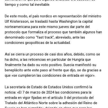
tiempo y como tal inevitable.
De este modo, el país nordico en representación del ministro
Ulf Kristersson, se trasladó hasta Washington la capital
norteamericana para este mismo jueves dar parte del
protocolo que formaliza el proceso que también algunos han
denominado como “fast track”, abreviado, ante las
condiciones geopolíticas de la actualidad.
Así se cierra un proceso de casi dos años, debido, como se
ha dicho, a las reticencias en particular de Hungría que
finalmente ha dado su voto positivo. Suecia manifestó su
beneplácito ante este paso al frente que dijo, se da gracias a
que «se cumplieron las condiciones de entrada en vigor».
La secretaría de Estado de Estados Unidos confirmó la
noticia: «El 7 de marzo de 2024 las condiciones para la
entrada en vigor fijadas en el artículo II del protocolo del
Tratado del Atlántico Norte sobre la adhesión del Reino de