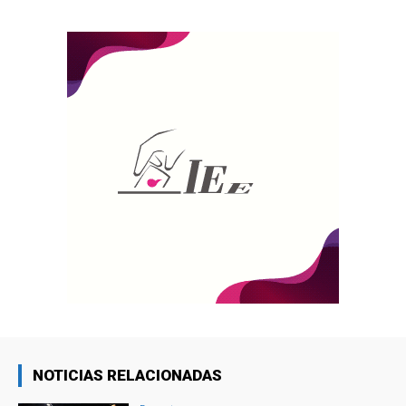
NOTICIAS RELACIONADAS