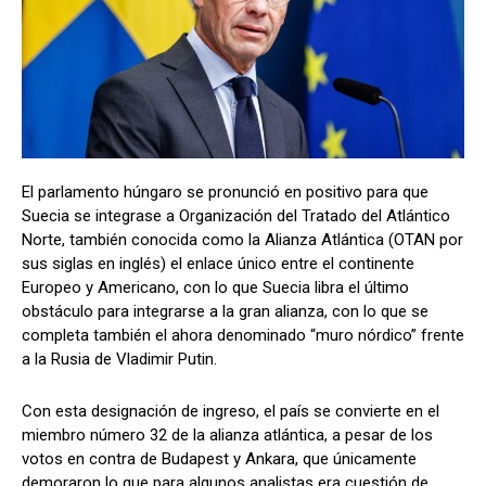
El parlamento húngaro se pronunció en positivo para que
Suecia se integrase a Organización del Tratado del Atlántico
Norte, también conocida como la Alianza Atlántica (OTAN por
sus siglas en inglés) el enlace único entre el continente
Europeo y Americano, con lo que Suecia libra el último
obstáculo para integrarse a la gran alianza, con lo que se
completa también el ahora denominado “muro nórdico” frente
a la Rusia de Vladimir Putin.
Con esta designación de ingreso, el país se convierte en el
miembro número 32 de la alianza atlántica, a pesar de los
votos en contra de Budapest y Ankara, que únicamente
demoraron lo que para algunos analistas era cuestión de