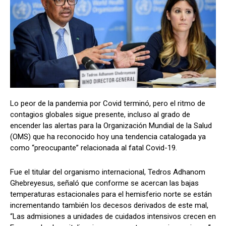
Lo peor de la pandemia por Covid terminó, pero el ritmo de
contagios globales sigue presente, incluso al grado de
encender las alertas para la Organización Mundial de la Salud
(OMS) que ha reconocido hoy una tendencia catalogada ya
como “preocupante” relacionada al fatal Covid-19.
Fue el titular del organismo internacional, Tedros Adhanom
Ghebreyesus, señaló que conforme se acercan las bajas
temperaturas estacionales para el hemisferio norte se están
incrementando también los decesos derivados de este mal,
“Las admisiones a unidades de cuidados intensivos crecen en