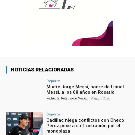
NOTICIAS RELACIONADAS
Deporte
Muere Jorge Messi, padre de Lionel
Messi, a los 68 años en Rosario
Redacción Rotativo de México
-
8 agosto 2026
Deporte
Cadillac niega conflictos con Checo
Pérez pese a su frustración por el
monoplaza