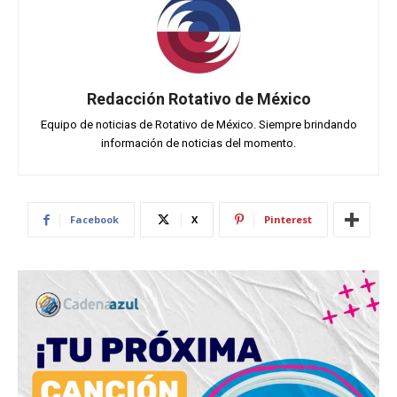
Redacción Rotativo de México
Equipo de noticias de Rotativo de México. Siempre brindando
información de noticias del momento.
Facebook
X
Pinterest