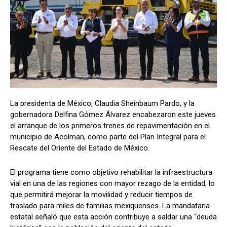
La presidenta de México, Claudia Sheinbaum Pardo, y la
gobernadora Delfina Gómez Álvarez encabezaron este jueves
el arranque de los primeros trenes de repavimentación en el
municipio de Acolman, como parte del Plan Integral para el
Rescate del Oriente del Estado de México.
El programa tiene como objetivo rehabilitar la infraestructura
vial en una de las regiones con mayor rezago de la entidad, lo
que permitirá mejorar la movilidad y reducir tiempos de
traslado para miles de familias mexiquenses. La mandataria
estatal señaló que esta acción contribuye a saldar una “deuda