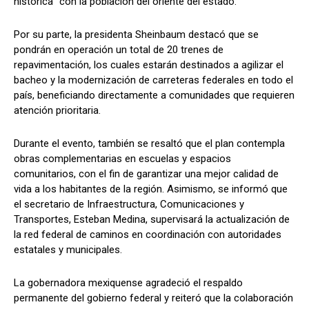
histórica” con la población del oriente del estado.
Por su parte, la presidenta Sheinbaum destacó que se
pondrán en operación un total de 20 trenes de
repavimentación, los cuales estarán destinados a agilizar el
bacheo y la modernización de carreteras federales en todo el
país, beneficiando directamente a comunidades que requieren
atención prioritaria.
Durante el evento, también se resaltó que el plan contempla
obras complementarias en escuelas y espacios
comunitarios, con el fin de garantizar una mejor calidad de
vida a los habitantes de la región. Asimismo, se informó que
el secretario de Infraestructura, Comunicaciones y
Transportes, Esteban Medina, supervisará la actualización de
la red federal de caminos en coordinación con autoridades
estatales y municipales.
La gobernadora mexiquense agradeció el respaldo
permanente del gobierno federal y reiteró que la colaboración