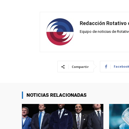
Redacción Rotativo
Equipo de noticias de Rotati
Faceboo
Compartir
NOTICIAS RELACIONADAS