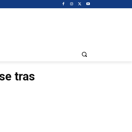
se tras