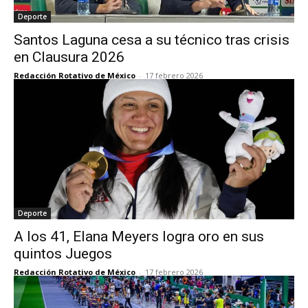
Deporte
Santos Laguna cesa a su técnico tras crisis
en Clausura 2026
Redacción Rotativo de México
-
17 febrero 2026
Deporte
A los 41, Elana Meyers logra oro en sus
quintos Juegos
Redacción Rotativo de México
-
17 febrero 2026