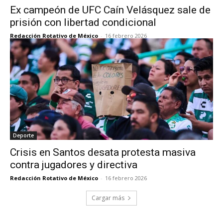
Ex campeón de UFC Caín Velásquez sale de
prisión con libertad condicional
Redacción Rotativo de México
-
16 febrero 2026
Deporte
Crisis en Santos desata protesta masiva
contra jugadores y directiva
Redacción Rotativo de México
-
16 febrero 2026
Cargar más