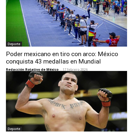
Deporte
Poder mexicano en tiro con arco: México
conquista 43 medallas en Mundial
Redacción Rotativo de México
-
17 febrero 2026
Deporte